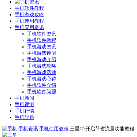
手机软件教程
手机游戏攻略
手机使用教程
手机应用资讯
手机软件资讯
手机软件教程
手机游戏资讯
手机游戏评测
手机游戏介绍
手机游戏攻略
手机游戏活动
手机游戏心得
手机软件介绍
手机软件问题
手机新闻
手机评测
手机行情
手机导购
手机资讯
手机使用教程
三星C7开启节省流量功能教程