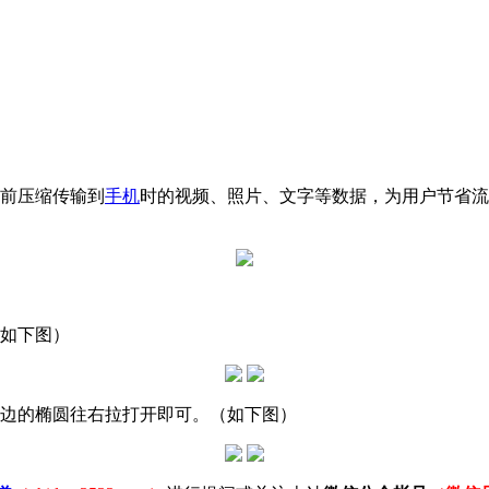
够提前压缩传输到
手机
时的视频、照片、文字等数据，为用户节省流
（如下图）
右边的椭圆往右拉打开即可。（如下图）