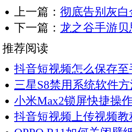
上一篇：
彻底告别灰白
下一篇：
龙之谷手游贝
推荐阅读
抖音短视频怎么保存至
三星S8禁用系统软件方
小米Max2锁屏快捷操
抖音短视频上传视频教