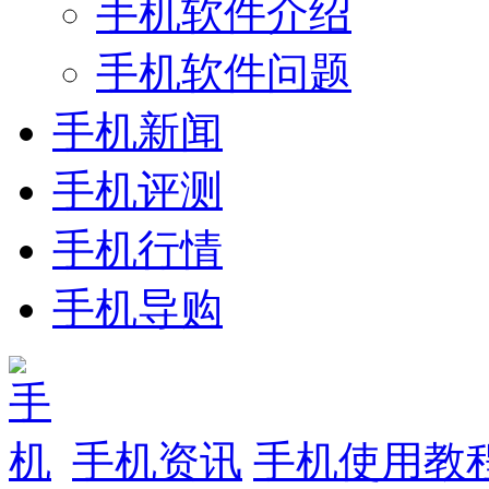
手机软件介绍
手机软件问题
手机新闻
手机评测
手机行情
手机导购
手机资讯
手机使用教