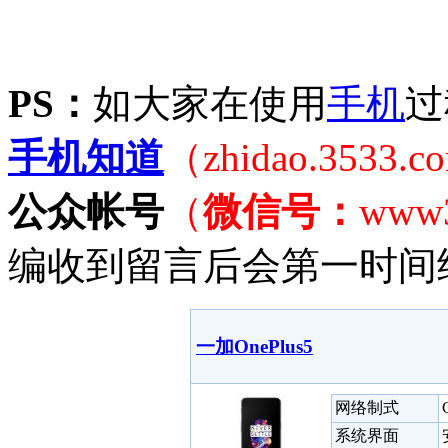
PS：
如大家在使用
手机
过
手机知道
（zhidao.3533.
公众帐号
（
微信号：
www
编收到留言后会第一时间
一加OnePlus5
网络制式
系统界面