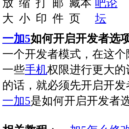
一加5
如何开启开发者选
一个开发者模式，在这个
一些
手机
权限进行更大的
的话，就必须先开启开发
一加5
是如何开启开发者