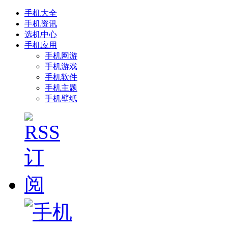
手机大全
手机资讯
选机中心
手机应用
手机网游
手机游戏
手机软件
手机主题
手机壁纸