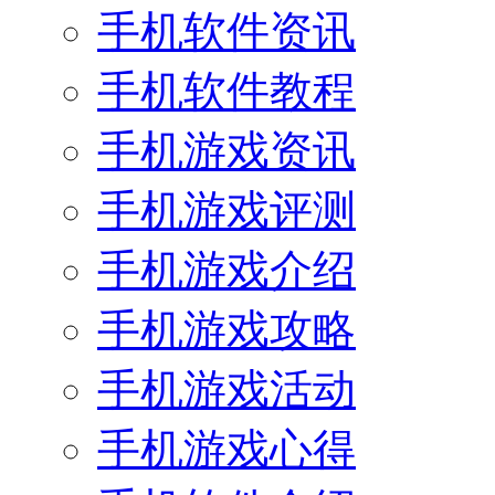
手机软件资讯
手机软件教程
手机游戏资讯
手机游戏评测
手机游戏介绍
手机游戏攻略
手机游戏活动
手机游戏心得