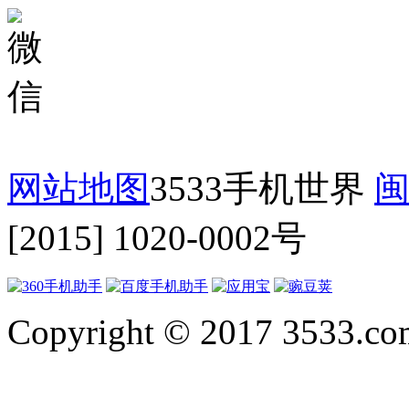
网站地图
3533手机世界
闽
[2015] 1020-0002号
Copyright © 2017 3533.com