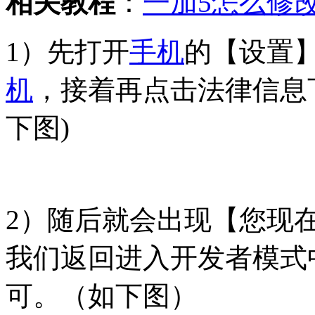
相关教程
：
一加5怎么修
1）先打开
手机
的【设置
机
，接着再点击法律信息
下图)
2）随后就会出现【您现
我们返回进入开发者模式
可。（如下图）