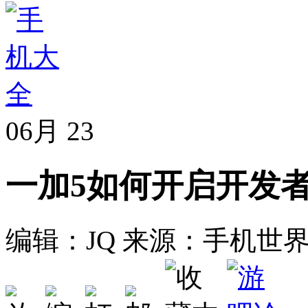
06月
23
一加5如何开启开发
编辑：JQ
来源：手机世