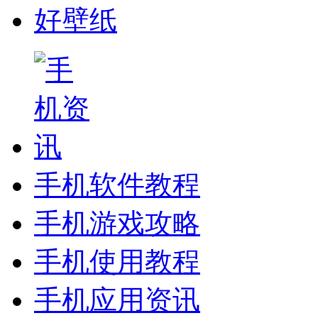
好壁纸
手机软件教程
手机游戏攻略
手机使用教程
手机应用资讯