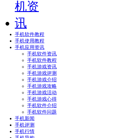
手机软件教程
手机使用教程
手机应用资讯
手机软件资讯
手机软件教程
手机游戏资讯
手机游戏评测
手机游戏介绍
手机游戏攻略
手机游戏活动
手机游戏心得
手机软件介绍
手机软件问题
手机新闻
手机评测
手机行情
手机导购