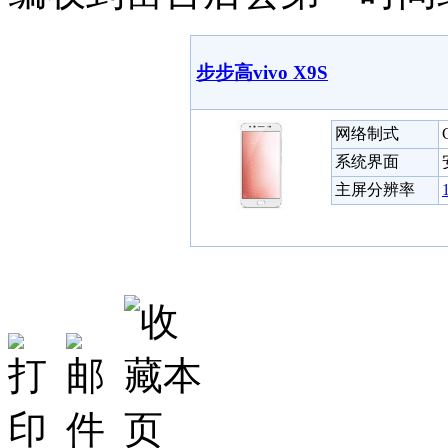
步步高vivo X9S
网络制式
系统界面
主屏分辨率