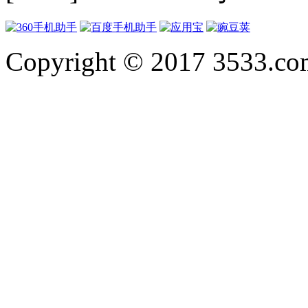
Copyright © 2017 3533.com