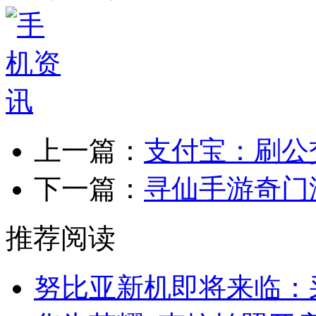
上一篇：
支付宝：刷公
下一篇：
寻仙手游奇门
推荐阅读
努比亚新机即将来临：采