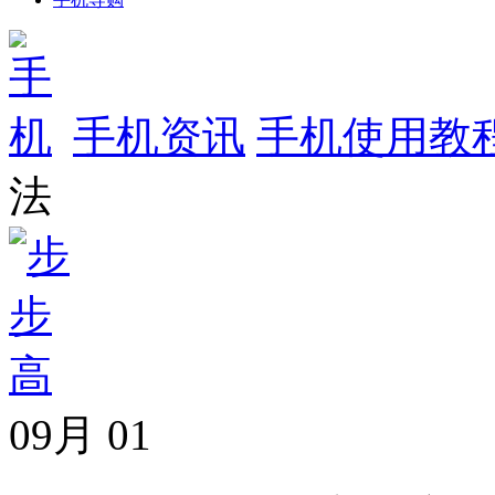
手机资讯
手机使用教
法
09月
01