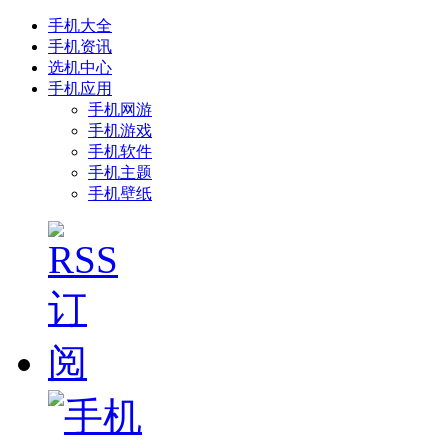
手机大全
手机资讯
选机中心
手机应用
手机网游
手机游戏
手机软件
手机主题
手机壁纸