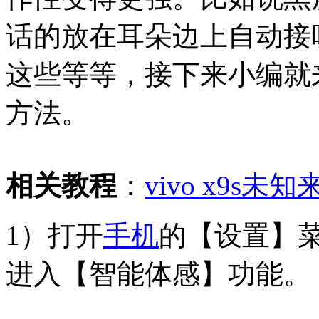
话的放在耳朵边上自动接
这些等等，接下来小编就
方法。
相关教程
：
vivo x9s
1）打开
手机
的【设置】
进入【智能体感】功能。