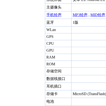
主摄像头
手机铃声
MP3铃声
,
MID铃声
蓝牙
1版
WLan
GPS
CPU
GPU
RAM
ROM
存储空间
数据线接口
耳机插口
存储卡
MicroSD (TransFlash
电池