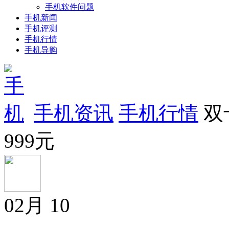
手机软件问题
手机新闻
手机评测
手机行情
手机导购
手机资讯
手机行情
双
999元
02月
10