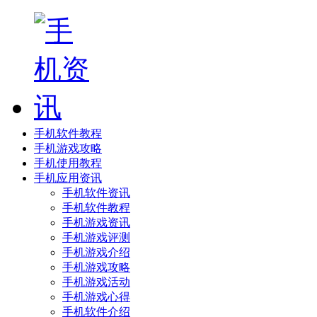
手机软件教程
手机游戏攻略
手机使用教程
手机应用资讯
手机软件资讯
手机软件教程
手机游戏资讯
手机游戏评测
手机游戏介绍
手机游戏攻略
手机游戏活动
手机游戏心得
手机软件介绍