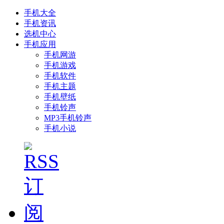
手机大全
手机资讯
选机中心
手机应用
手机网游
手机游戏
手机软件
手机主题
手机壁纸
手机铃声
MP3手机铃声
手机小说