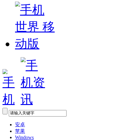
安卓
苹果
Windows