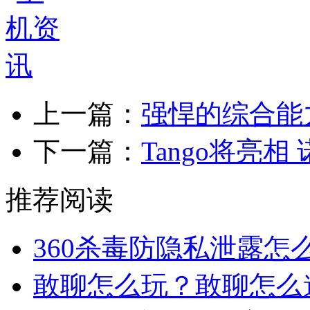
上一篇：
强悍的综合能力 
下一篇：
Tango将亮相
推荐阅读
360杀毒防隐私泄露怎
敢聊怎么玩？敢聊怎么