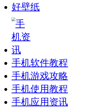
好壁纸
手机软件教程
手机游戏攻略
手机使用教程
手机应用资讯