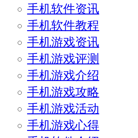
手机软件资讯
手机软件教程
手机游戏资讯
手机游戏评测
手机游戏介绍
手机游戏攻略
手机游戏活动
手机游戏心得