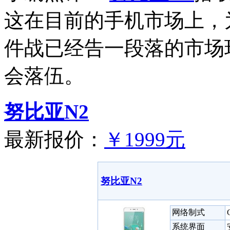
这在目前的手机市场上，
件战已经告一段落的市场
会落伍。
努比亚N2
最新报价：
￥1999元
努比亚N2
网络制式
系统界面