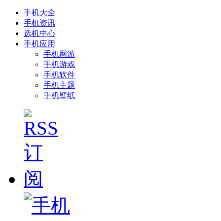
手机大全
手机资讯
选机中心
手机应用
手机网游
手机游戏
手机软件
手机主题
手机壁纸