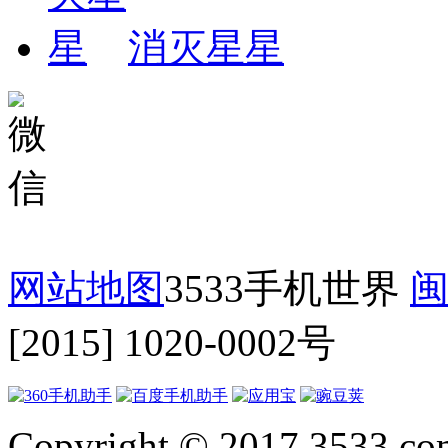
消灭星星
网站地图
3533手机世界
闽
[2015] 1020-0002号
Copyright © 2017 3533.com