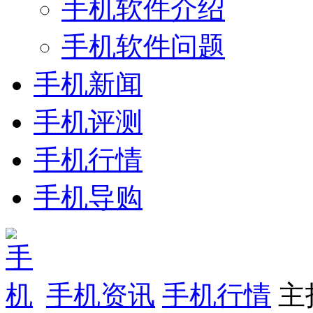
手机软件介绍
手机软件问题
手机新闻
手机评测
手机行情
手机导购
手机资讯
手机行情
主