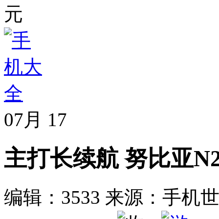
元
07月
17
主打长续航 努比亚N2
编辑：3533
来源：手机