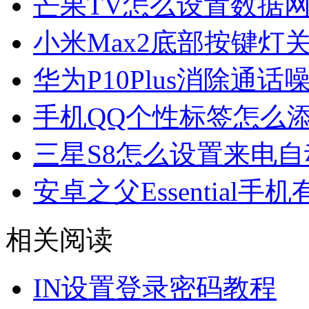
芒果TV怎么设置数据
小米Max2底部按键灯
华为P10Plus消除通话
手机QQ个性标签怎么
三星S8怎么设置来电
安卓之父Essential手
相关阅读
IN设置登录密码教程