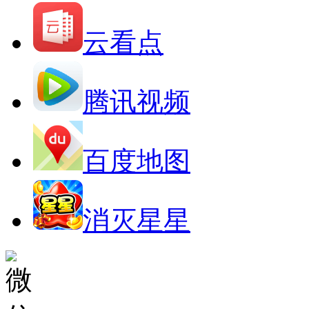
云看点
腾讯视频
百度地图
消灭星星