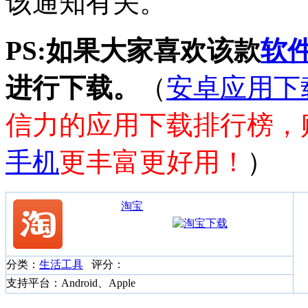
该通知有关。
PS:如果大家喜欢该款
软
进行下载。
（
安卓应用下
信力的应用下载排行榜，
手机
更丰富更好用！
）
淘宝
分类：
生活工具
评分：
支持平台：Android、Apple