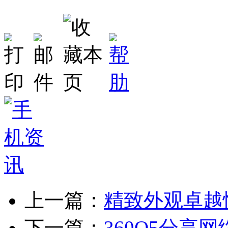
上一篇：
精致外观卓越性能
下一篇：
360Q5分享