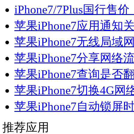
iPhone7/7Plus国行售价
苹果iPhone7应用通知
苹果iPhone7无线局
苹果iPhone7分享网络
苹果iPhone7查询是
苹果iPhone7切换4G
苹果iPhone7自动锁
推荐应用