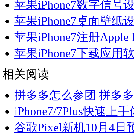
苹果iPhone7数字信号
苹果iPhone7桌面壁纸
苹果iPhone7注册Appl
苹果iPhone7下载应
相关阅读
拼多多怎么参团 拼多
iPhone7/7Plus快
谷歌Pixel新机10月4