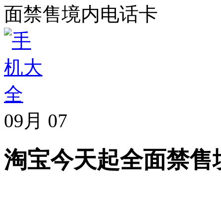
面禁售境内电话卡
09月
07
淘宝今天起全面禁售