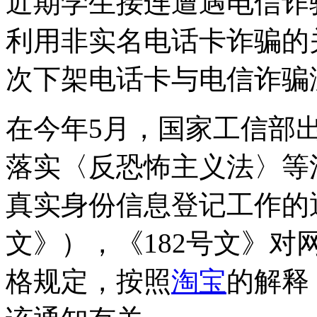
近期学生接连遭遇电信诈
利用非实名电话卡诈骗的
次下架电话卡与电信诈骗
在今年5月，国家工信部
落实〈反恐怖主义法〉等
真实身份信息登记工作的通
文》），《182号文》
格规定，按照
淘宝
的解释