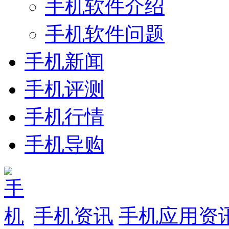
手机软件介绍
手机软件问题
手机新闻
手机评测
手机行情
手机导购
手机资讯
手机应用资