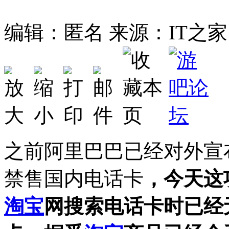
编辑：匿名
来源：IT之家
之前阿里巴巴已经对外宣
禁售国内电话卡
，今天这
淘宝
网搜索电话卡时已经