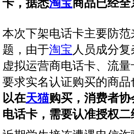
卡，据悉
淘宝
商品已经全
本次下架电话卡主要防范
题，由于
淘宝
人员成分复
虚拟运营商电话卡、流量
要求实名认证购买的商品
以在
天猫
购买，消费者协
电话卡，需要认准授权二