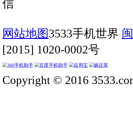
网站地图
3533手机世界
闽
[2015] 1020-0002号
Copyright © 2016 3533.com