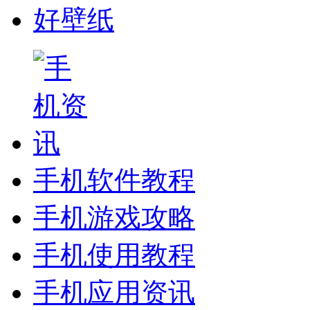
好壁纸
手机软件教程
手机游戏攻略
手机使用教程
手机应用资讯