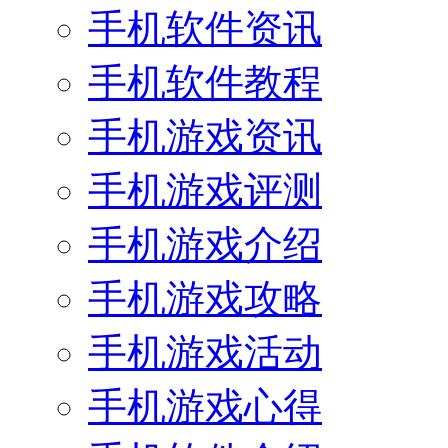
手机软件资讯
手机软件教程
手机游戏资讯
手机游戏评测
手机游戏介绍
手机游戏攻略
手机游戏活动
手机游戏心得