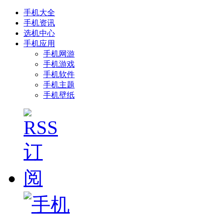
手机大全
手机资讯
选机中心
手机应用
手机网游
手机游戏
手机软件
手机主题
手机壁纸