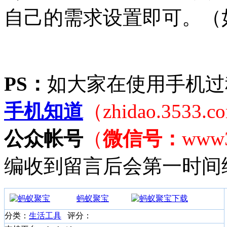
自己的需求设置即可。（
PS：
如大家在使用手机过
手机知道
（zhidao.3533.
公众帐号
（
微信号：
www
编收到留言后会第一时间
蚂蚁聚宝
分类：
生活工具
评分：