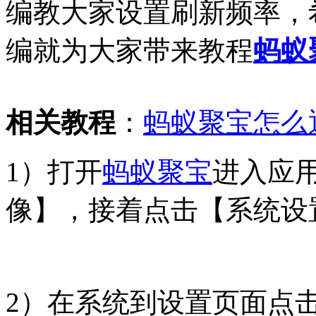
编教大家设置刷新频率，
编就为大家带来教程
蚂蚁
相关教程
：
蚂蚁聚宝怎么
1）打开
蚂蚁聚宝
进入应
像】，接着点击【系统设
2）在系统到设置页面点