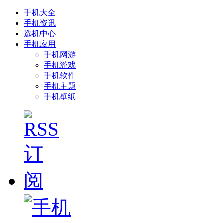
手机大全
手机资讯
选机中心
手机应用
手机网游
手机游戏
手机软件
手机主题
手机壁纸