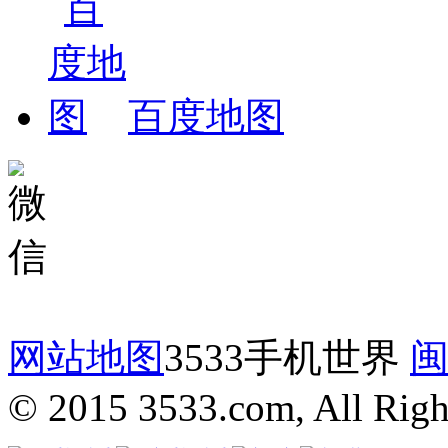
百度地图
网站地图
3533手机世界
闽
© 2015 3533.com, All Righ