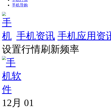
手机导购
手机资讯
手机应用资
设置行情刷新频率
12月
01