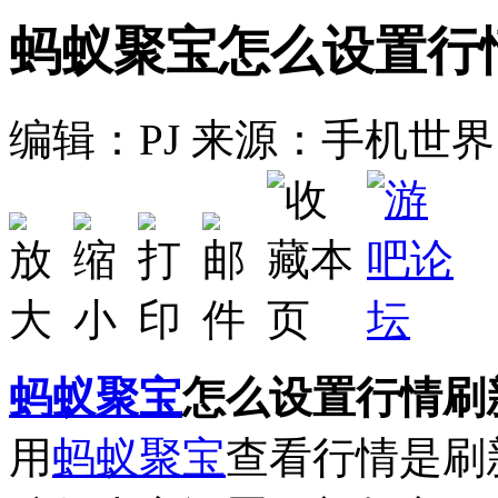
蚂蚁聚宝怎么设置行
编辑：PJ
来源：手机世界
蚂蚁聚宝
怎么设置行情刷
用
蚂蚁聚宝
查看行情是刷