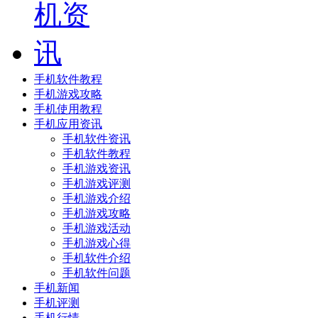
手机软件教程
手机游戏攻略
手机使用教程
手机应用资讯
手机软件资讯
手机软件教程
手机游戏资讯
手机游戏评测
手机游戏介绍
手机游戏攻略
手机游戏活动
手机游戏心得
手机软件介绍
手机软件问题
手机新闻
手机评测
手机行情