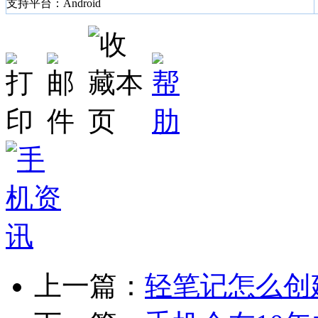
支持平台：Android
上一篇：
轻笔记怎么创