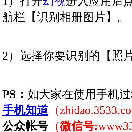
1）打开
幻视
进入应用后
航栏【识别相册图片】。
2）选择你要识别的【照
PS：
如大家在使用手机过
手机知道
（zhidao.3533.
公众帐号
（
微信号:
www3