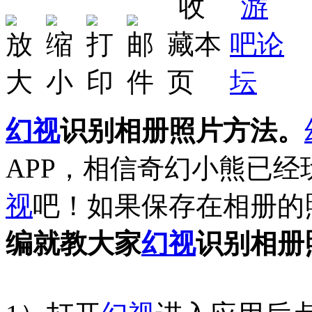
幻视
识别相册照片方法。
APP，相信奇幻小熊已
视
吧！如果保存在相册的
编就教大家
幻视
识别相册