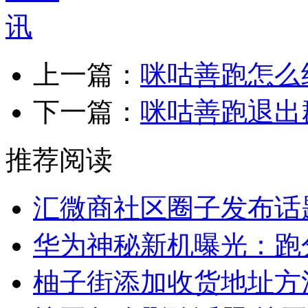
上一篇：
咪咕善跑怎么
下一篇：
咪咕善跑退出
推荐阅读
汇微商社区圈子发布话
华为神秘新机曝光：跑
柚子街添加收货地址方