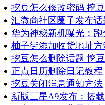
挖豆怎么修改密码 挖
汇微商社区圈子发布话
华为神秘新机曝光：跑
柚子街添加收货地址方
挖豆怎么删除话题 挖
正点日历删除日记教程
挖豆关闭消息通知方法
新版三星A9发布：搭载