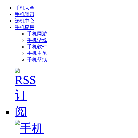
手机大全
手机资讯
选机中心
手机应用
手机网游
手机游戏
手机软件
手机主题
手机壁纸