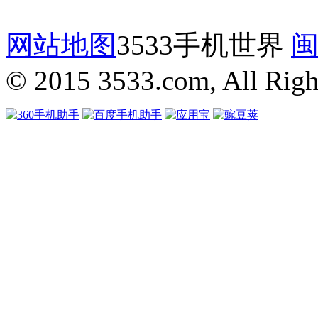
网站地图
3533手机世界
闽
© 2015 3533.com, All Righ