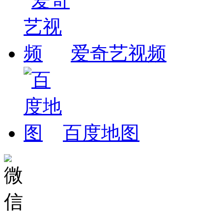
爱奇艺视频
百度地图