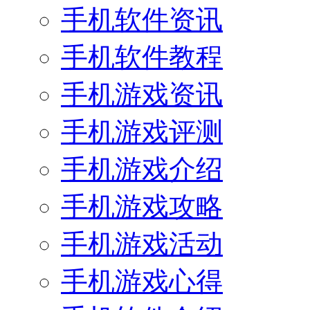
手机软件资讯
手机软件教程
手机游戏资讯
手机游戏评测
手机游戏介绍
手机游戏攻略
手机游戏活动
手机游戏心得