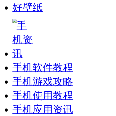
好壁纸
手机软件教程
手机游戏攻略
手机使用教程
手机应用资讯