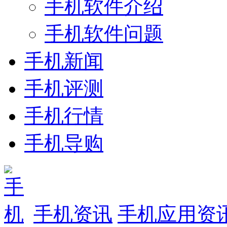
手机软件介绍
手机软件问题
手机新闻
手机评测
手机行情
手机导购
手机资讯
手机应用资