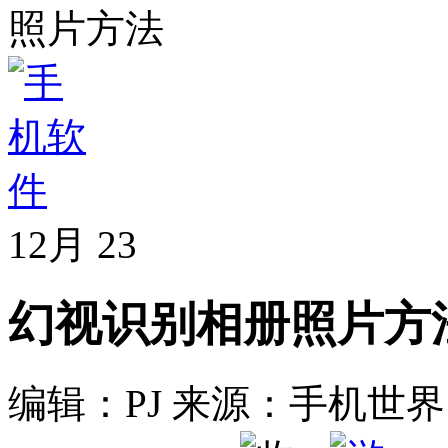
照片方法
12月
23
幻视识别相册照片方
编辑：PJ
来源：手机世界