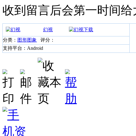
收到留言后会第一时间给
幻视
分类：
图形图象
评分：
支持平台：Android