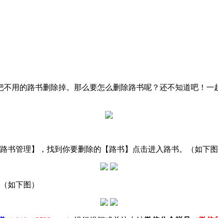
把不用的路书删除掉。那么要怎么删除路书呢？还不知道吧！一
路书管理】，找到你要删除的【路书】点击进入路书。（如下图
。（如下图）