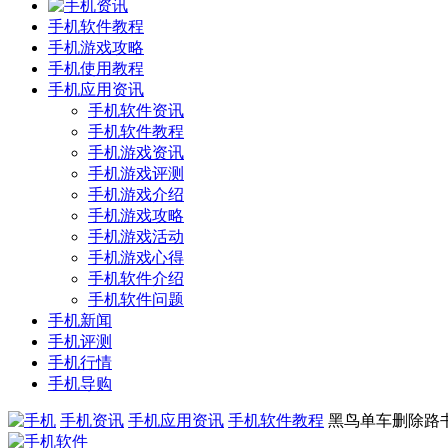
手机软件教程
手机游戏攻略
手机使用教程
手机应用资讯
手机软件资讯
手机软件教程
手机游戏资讯
手机游戏评测
手机游戏介绍
手机游戏攻略
手机游戏活动
手机游戏心得
手机软件介绍
手机软件问题
手机新闻
手机评测
手机行情
手机导购
手机资讯
手机应用资讯
手机软件教程
黑鸟单车删除路