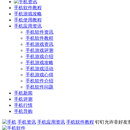
手机软件教程
手机游戏攻略
手机使用教程
手机应用资讯
手机软件资讯
手机软件教程
手机游戏资讯
手机游戏评测
手机游戏介绍
手机游戏攻略
手机游戏活动
手机游戏心得
手机软件介绍
手机软件问题
手机新闻
手机评测
手机行情
手机导购
手机资讯
手机应用资讯
手机软件教程
钉钉允许非好友