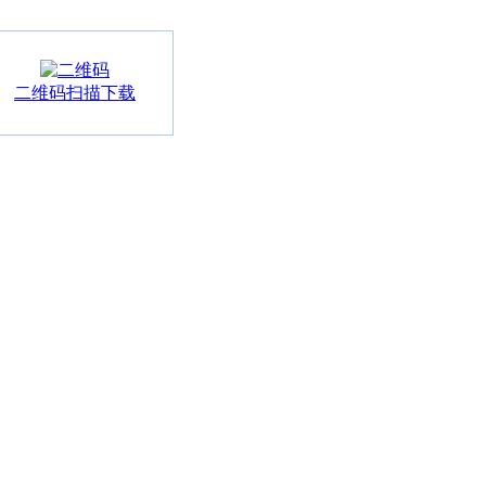
二维码扫描下载