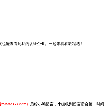
友也能查看到我的认证企业。一起来看看教程吧！
:
www3533com）
后给小编留言，小编收到留言后会第一时间