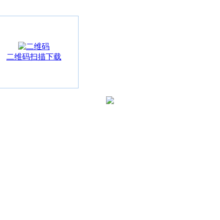
二维码扫描下载