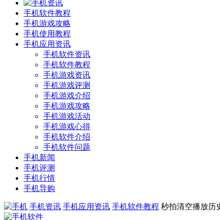
手机软件教程
手机游戏攻略
手机使用教程
手机应用资讯
手机软件资讯
手机软件教程
手机游戏资讯
手机游戏评测
手机游戏介绍
手机游戏攻略
手机游戏活动
手机游戏心得
手机软件介绍
手机软件问题
手机新闻
手机评测
手机行情
手机导购
手机资讯
手机应用资讯
手机软件教程
秒拍清空播放历