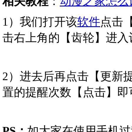
相关教程
：
动漫之家怎么
1）我们打开该
软件
点击
击右上角的【齿轮】进入
2）进去后再点击【更新
置的提醒次数【点击】即
PS：
如大家在使用手机过