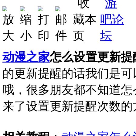
动漫之家
怎么设置更新提
的更新提醒的话我们是可
哦，很多朋友都不知道怎
来了设置更新提醒次数的