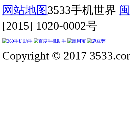
网站地图
3533手机世界
闽
[2015] 1020-0002号
Copyright © 2017 3533.com