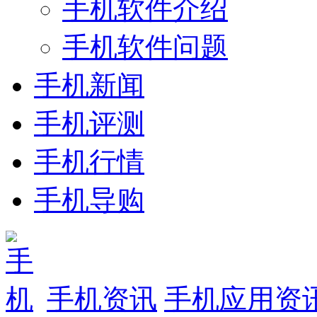
手机软件介绍
手机软件问题
手机新闻
手机评测
手机行情
手机导购
手机资讯
手机应用资