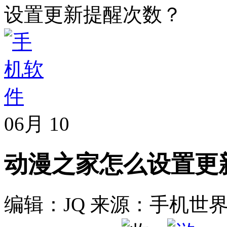
设置更新提醒次数？
06月
10
动漫之家怎么设置更
编辑：JQ
来源：手机世