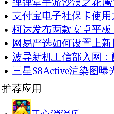
弹弹堂手游沙漠之花属
支付宝电子社保卡使用
柯达发布两款安卓平板：
网易严选如何设置上新
波导新机工信部入网：配
三星S8Active渲染图曝
推荐应用