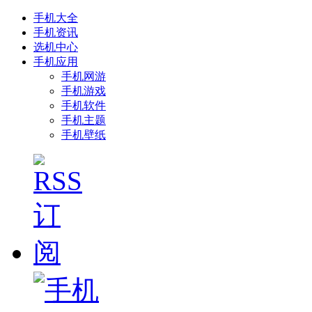
手机大全
手机资讯
选机中心
手机应用
手机网游
手机游戏
手机软件
手机主题
手机壁纸