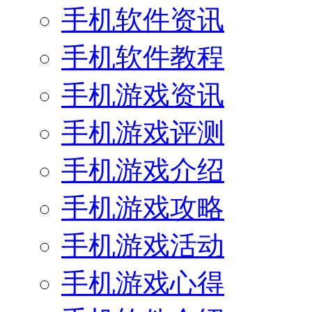
手机软件资讯
手机软件教程
手机游戏资讯
手机游戏评测
手机游戏介绍
手机游戏攻略
手机游戏活动
手机游戏心得