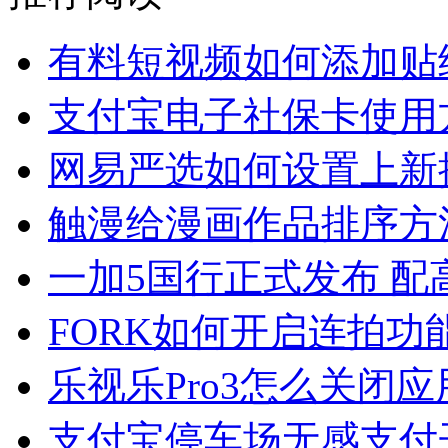
有料短视频如何添加贴
支付宝电子社保卡使用
网易严选如何设置上新
触漫给漫画作品排序方
一加5国行正式发布 配
FORK如何开启连拍功
乐视乐Pro3怎么关闭
支付宝停车场无感支付