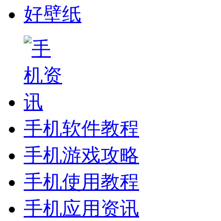
好壁纸
手机软件教程
手机游戏攻略
手机使用教程
手机应用资讯