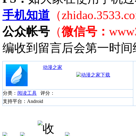
手机知道
（zhidao.3533.
公众帐号
（
微信号：
www
编收到留言后会第一时间
动漫之家
分类：
阅读工具
评分：
支持平台：Android