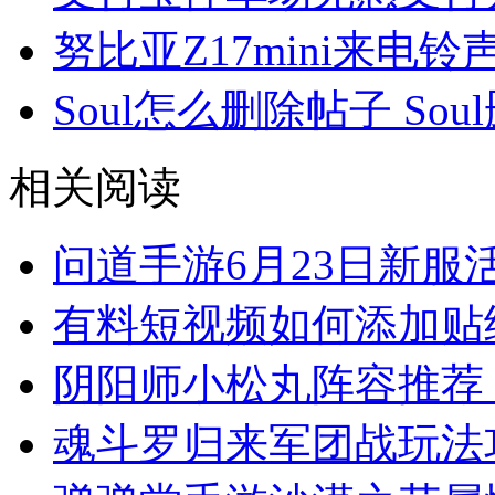
努比亚Z17mini来电
Soul怎么删除帖子 So
相关阅读
问道手游6月23日新服
有料短视频如何添加贴
阴阳师小松丸阵容推荐
魂斗罗归来军团战玩法