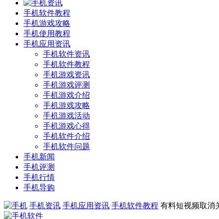
手机软件教程
手机游戏攻略
手机使用教程
手机应用资讯
手机软件资讯
手机软件教程
手机游戏资讯
手机游戏评测
手机游戏介绍
手机游戏攻略
手机游戏活动
手机游戏心得
手机软件介绍
手机软件问题
手机新闻
手机评测
手机行情
手机导购
手机资讯
手机应用资讯
手机软件教程
有料短视频取消