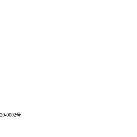
20-0002号