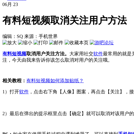
06月
23
有料短视频取消关注用户方法
编辑：SQ
来源：手机世界
有料短视频
取消用户关注方法。
大家用社交
软件
最常用的就是
注，今天由我来告诉你该怎么取消对用户的关注哦。
相关教程：
有料短视频如何添加贴纸？
1）打开
软件
，点击右下角【人像】图案，再点击【关注】，接
2）最后在弹出的提示框里点击【确定】就可以取消对该用户