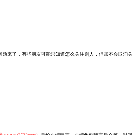
问题来了，有些朋友可能只知道怎么关注别人，但却不会取消关