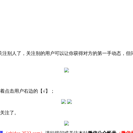
关注别人了，关注别的用户可以让你获得对方的第一手动态，但
着点击用户右边的【√】；
的关注了。