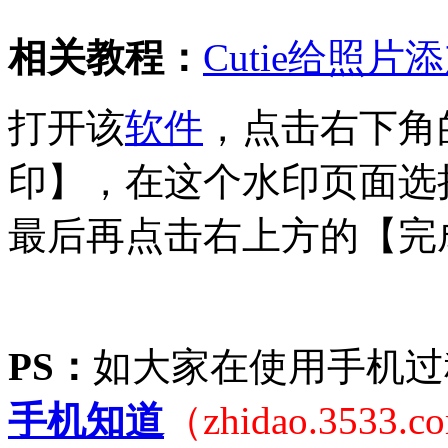
相关教程：
Cutie给照
打开该
软件
，点击右下角
印】，在这个水印页面选
最后再点击右上方的【完
PS：
如大家在使用手机过
手机知道
（zhidao.3533.