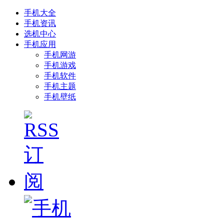
手机大全
手机资讯
选机中心
手机应用
手机网游
手机游戏
手机软件
手机主题
手机壁纸