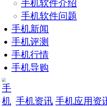
手机软件介绍
手机软件问题
手机新闻
手机评测
手机行情
手机导购
手机资讯
手机应用资