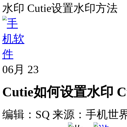
水印 Cutie设置水印方法
06月
23
Cutie如何设置水印 
编辑：SQ
来源：手机世