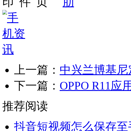
上一篇：
中兴兰博基尼
下一篇：
OPPO R11
推荐阅读
抖音短视频怎么保存至