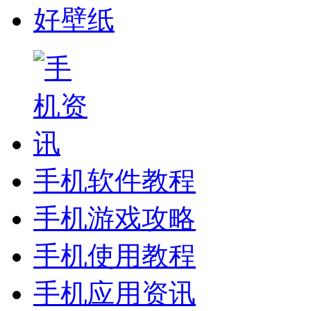
好壁纸
手机软件教程
手机游戏攻略
手机使用教程
手机应用资讯