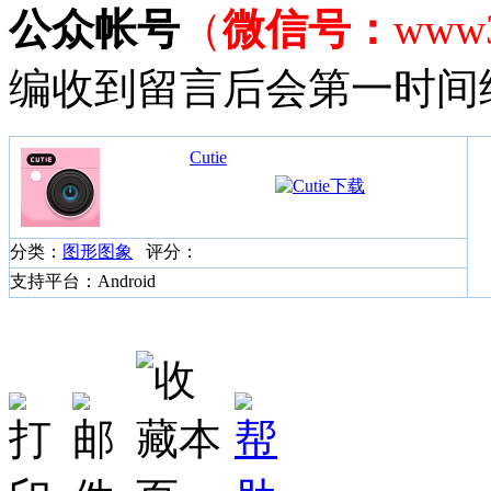
公众帐号
（
微信号：
www
编收到留言后会第一时间
Cutie
分类：
图形图象
评分：
支持平台：Android