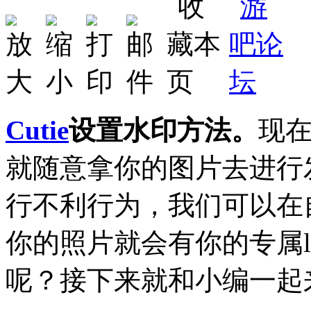
Cutie
设置水印方法。
现
就随意拿你的图片去进行
行不利行为，我们可以在
你的照片就会有你的专属l
呢？接下来就和小编一起