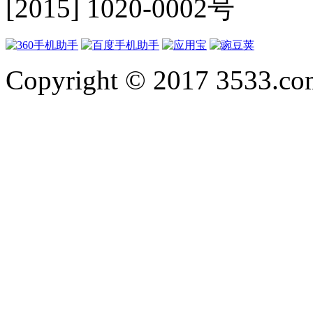
[2015] 1020-0002号
Copyright © 2017 3533.com