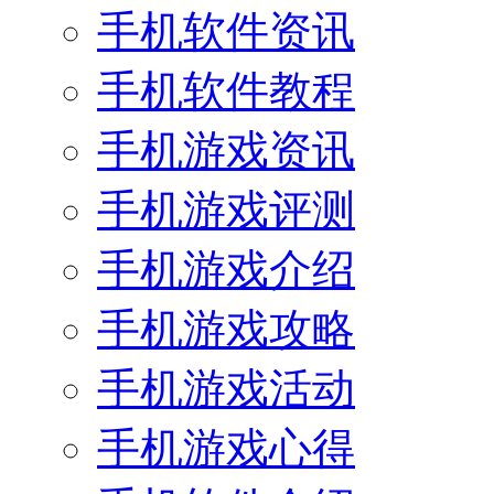
手机软件资讯
手机软件教程
手机游戏资讯
手机游戏评测
手机游戏介绍
手机游戏攻略
手机游戏活动
手机游戏心得