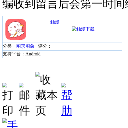
编收到留言后会第一时间
触漫
分类：
图形图象
评分：
支持平台：Android