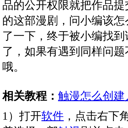
品的公开权限就把作品提
的这部漫剧，问小编该怎
了一下，终于被小编找到
了，如果有遇到同样问题
哦。
相关教程：
触漫怎么创建
1）打开
软件
，点击右下