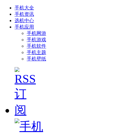
手机大全
手机资讯
选机中心
手机应用
手机网游
手机游戏
手机软件
手机主题
手机壁纸