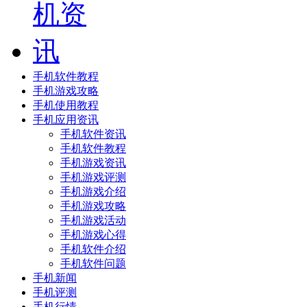
手机软件教程
手机游戏攻略
手机使用教程
手机应用资讯
手机软件资讯
手机软件教程
手机游戏资讯
手机游戏评测
手机游戏介绍
手机游戏攻略
手机游戏活动
手机游戏心得
手机软件介绍
手机软件问题
手机新闻
手机评测
手机行情