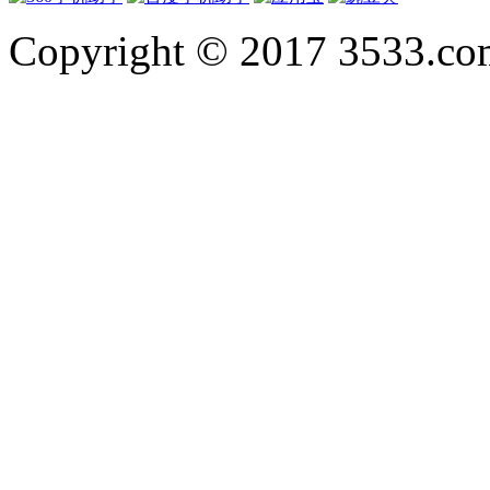
Copyright © 2017 3533.com