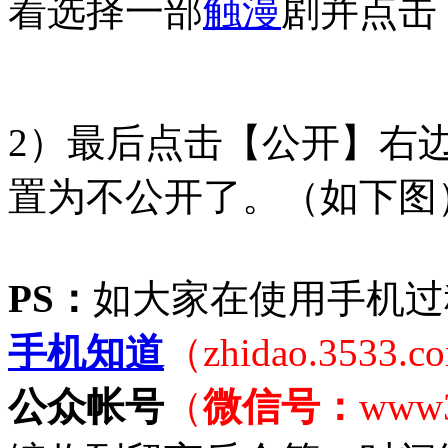
着选择一部
触漫
剧并点击
2）最后点击【公开】右
置为不公开了。（如下图
PS：
如大家在使用手机过
手机知道
（zhidao.3533.
公众帐号
（
微信号：
www