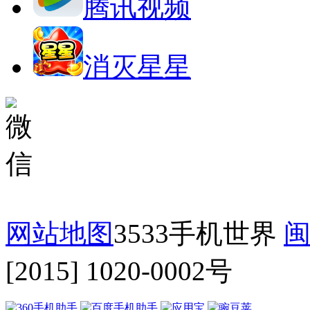
腾讯视频
消灭星星
网站地图
3533手机世界
闽
[2015] 1020-0002号