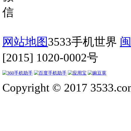
网站地图
3533手机世界
闽
[2015] 1020-0002号
Copyright © 2017 3533.com