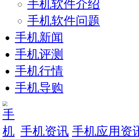
手机软件介绍
手机软件问题
手机新闻
手机评测
手机行情
手机导购
手机资讯
手机应用资