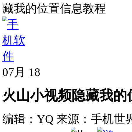
藏我的位置信息教程
07月
18
火山小视频隐藏我的
编辑：YQ
来源：手机世