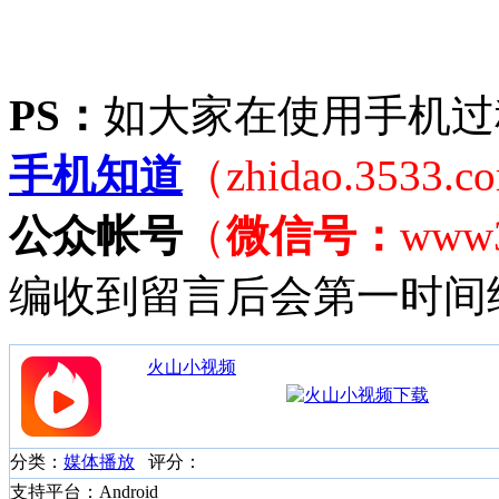
PS：
如大家在使用手机过
手机知道
（zhidao.3533.
公众帐号
（
微信号：
www
编收到留言后会第一时间
火山小视频
分类：
媒体播放
评分：
支持平台：Android