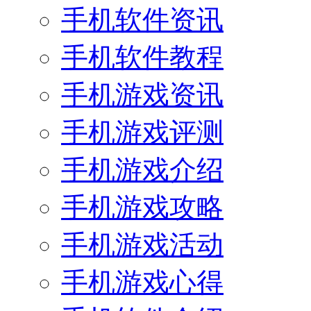
手机软件资讯
手机软件教程
手机游戏资讯
手机游戏评测
手机游戏介绍
手机游戏攻略
手机游戏活动
手机游戏心得