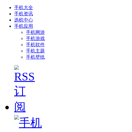
手机大全
手机资讯
选机中心
手机应用
手机网游
手机游戏
手机软件
手机主题
手机壁纸