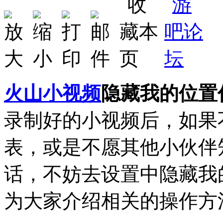
火山小视频
隐藏我的位置
录制好的小视频后，如果
表，或是不愿其他小伙伴
话，不妨去设置中隐藏我
为大家介绍相关的操作方