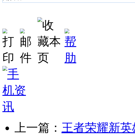
上一篇：
王者荣耀新英