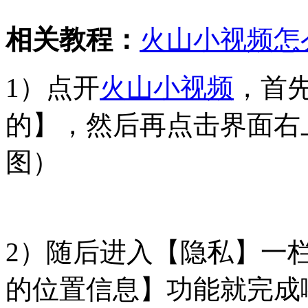
相关教程：
火山小视频怎
1）点开
火山小视频
，首
的】，然后再点击界面右
图）
2）随后进入【隐私】一
的位置信息】功能就完成