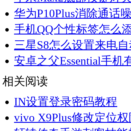
华为P10Plus消除通话
手机QQ个性标签怎么
三星S8怎么设置来电
安卓之父Essential手
相关阅读
IN设置登录密码教程
vivo X9Plus修改定