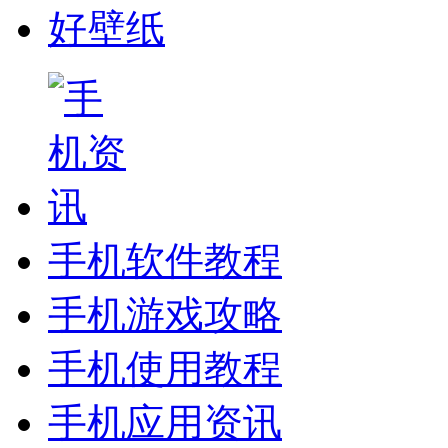
好壁纸
手机软件教程
手机游戏攻略
手机使用教程
手机应用资讯