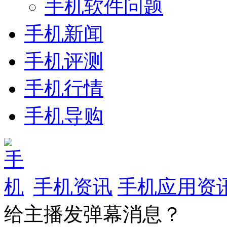
手机软件问题
手机新闻
手机评测
手机行情
手机导购
手机资讯
手机应用资
给主播发弹幕消息？