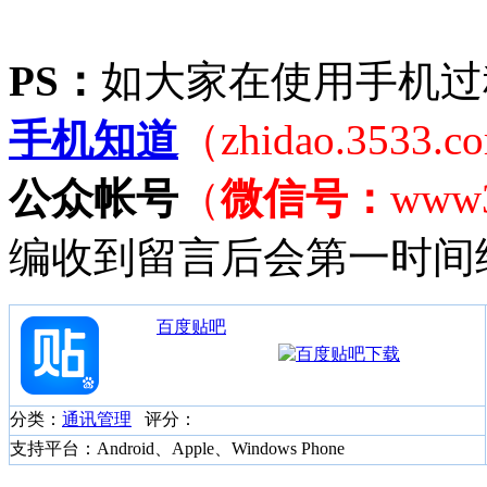
PS：
如大家在使用手机过
手机知道
（zhidao.3533.
公众帐号
（
微信号：
www
编收到留言后会第一时间
百度贴吧
分类：
通讯管理
评分：
支持平台：Android、Apple、Windows Phone