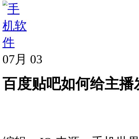
07月
03
百度贴吧如何给主播