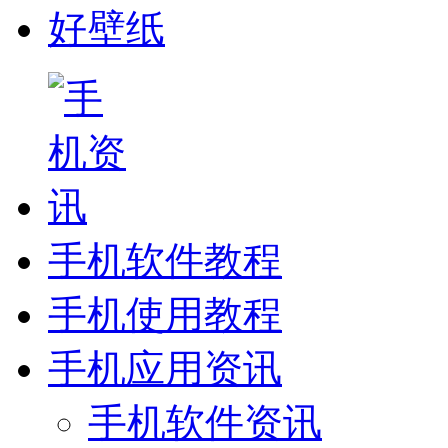
好壁纸
手机软件教程
手机使用教程
手机应用资讯
手机软件资讯