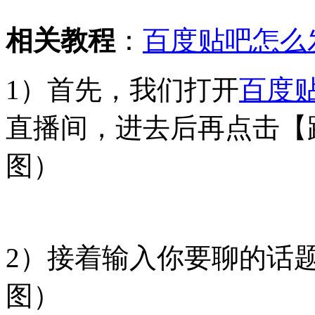
相关教程
：
百度贴吧怎么
1）首先，我们打开
百度
直播间，进去后再点击【
图）
2）接着输入你要聊的话
图）