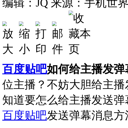
编辑：JQ
来源：手机世
百度贴吧
如何给主播发弹
位主播？不妨大胆给主播
知道要怎么给主播发送弹
百度贴吧
发送弹幕消息方