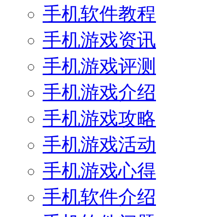
手机软件教程
手机游戏资讯
手机游戏评测
手机游戏介绍
手机游戏攻略
手机游戏活动
手机游戏心得
手机软件介绍