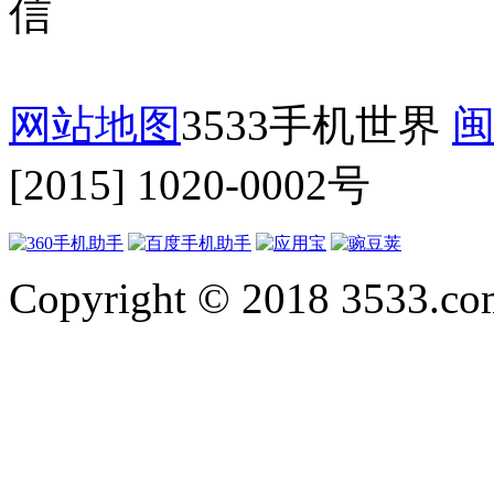
网站地图
3533手机世界
闽
[2015] 1020-0002号
Copyright © 2018 3533.com