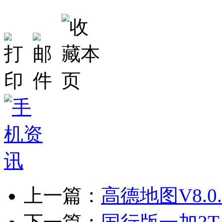
上一篇：
高德地图V8.