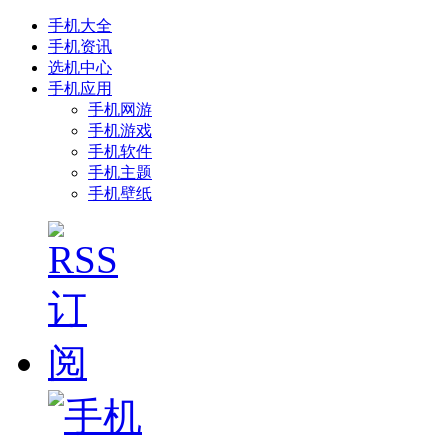
手机大全
手机资讯
选机中心
手机应用
手机网游
手机游戏
手机软件
手机主题
手机壁纸