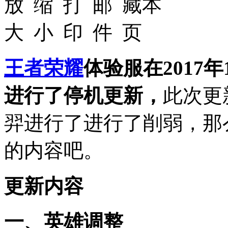
王者荣耀
体验服在2017年11
进行了停机更新，
此次更
羿进行了进行了削弱，那
的内容吧。
更新内容
一、英雄调整