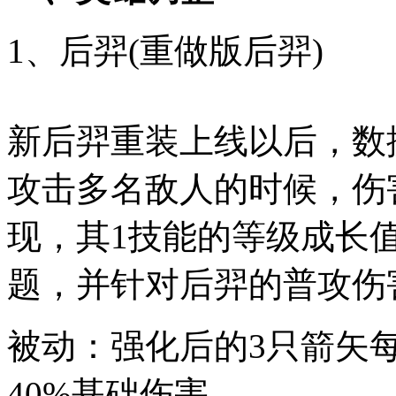
1、后羿(重做版后羿)
新后羿重装上线以后，数
攻击多名敌人的时候，伤
现，其1技能的等级成长
题，并针对后羿的普攻伤
被动：强化后的3只箭矢每
40%基础伤害