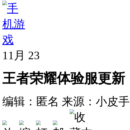
11月
23
王者荣耀体验服更新
编辑：匿名
来源：小皮手