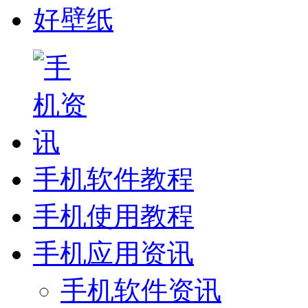
好壁纸
手机软件教程
手机使用教程
手机应用资讯
手机软件资讯