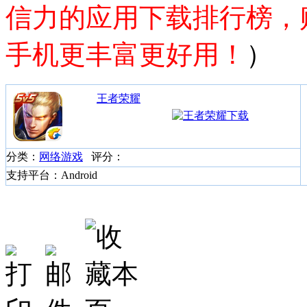
信力的应用下载排行榜，
手机更丰富更好用！
）
王者荣耀
分类：
网络游戏
评分：
支持平台：Android