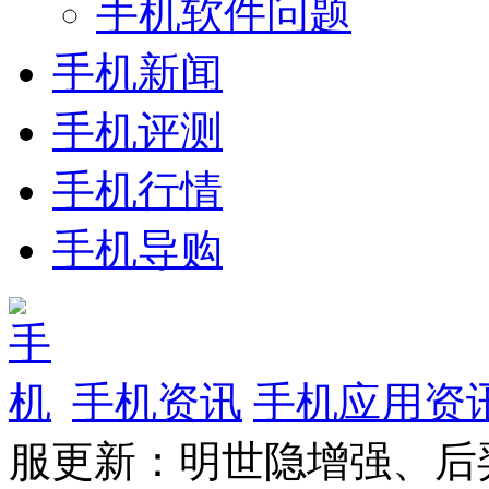
手机软件问题
手机新闻
手机评测
手机行情
手机导购
手机资讯
手机应用资
服更新：明世隐增强、后