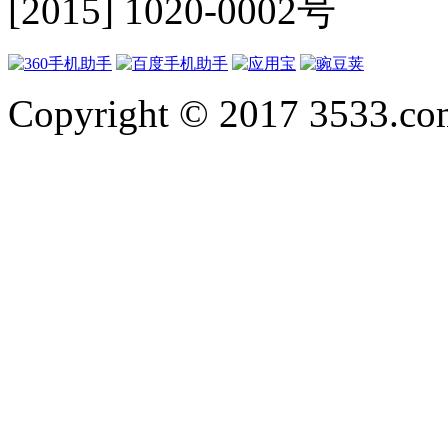
[2015] 1020-0002号
Copyright © 2017 3533.com