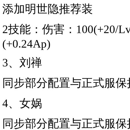
添加明世隐推荐装
2技能：伤害：100(+20/Lv)(+
(+0.24Ap)
3、刘禅
同步部分配置与正式服保
4、女娲
同步部分配置与正式服保