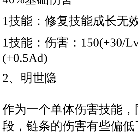
1技能：修复技能成长无效
1技能：伤害：150(+30/Lv)(+
(+0.5Ad)
2、明世隐
作为一个单体伤害技能，
段，链条的伤害有些偏低