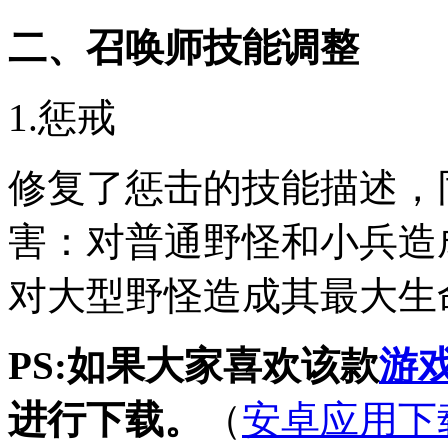
二、召唤师技能调整
1.惩戒
修复了惩击的技能描述，
害：对普通野怪和小兵造
对大型野怪造成其最大生
PS:如果大家喜欢该款
游
进行下载。
（
安卓应用下