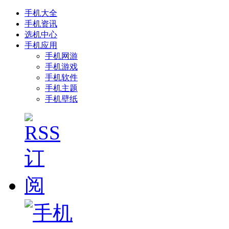
手机大全
手机资讯
选机中心
手机应用
手机网游
手机游戏
手机软件
手机主题
手机壁纸