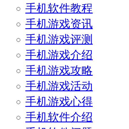
手机软件教程
手机游戏资讯
手机游戏评测
手机游戏介绍
手机游戏攻略
手机游戏活动
手机游戏心得
手机软件介绍