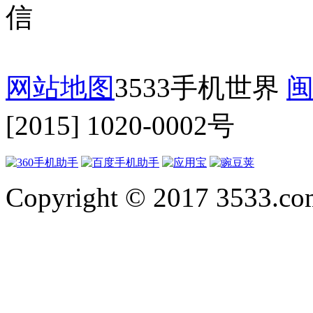
网站地图
3533手机世界
闽
[2015] 1020-0002号
Copyright © 2017 3533.com