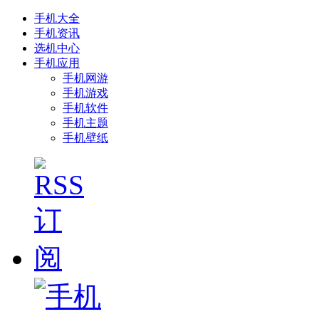
手机大全
手机资讯
选机中心
手机应用
手机网游
手机游戏
手机软件
手机主题
手机壁纸