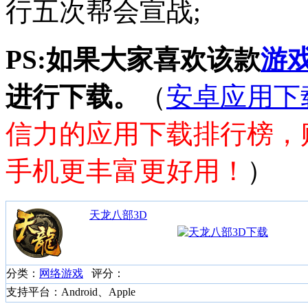
行五次帮会宣战;
PS:如果大家喜欢该款
游
进行下载。
（
安卓应用下
信力的应用下载排行榜，
手机更丰富更好用！
）
天龙八部3D
分类：
网络游戏
评分：
支持平台：Android、Apple