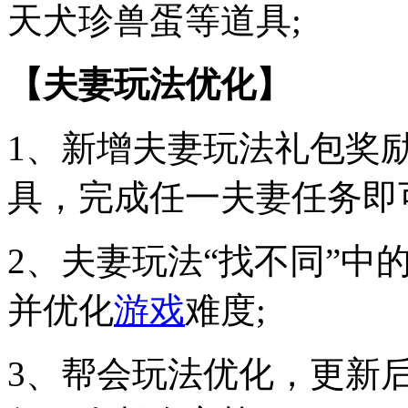
天犬珍兽蛋等道具;
【夫妻玩法优化】
1、新增夫妻玩法礼包奖
具，完成任一夫妻任务即
2、夫妻玩法“找不同”中
并优化
游戏
难度;
3、帮会玩法优化，更新