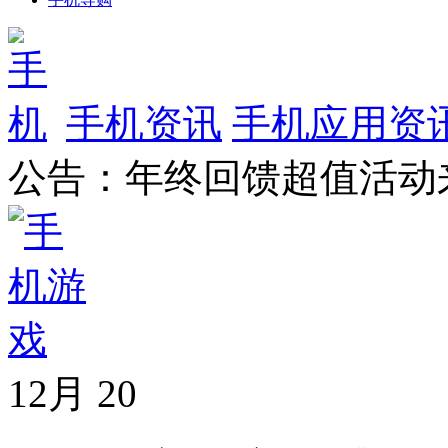
手机资讯
手机应用资
公告：年终回馈超值活动
12月
20