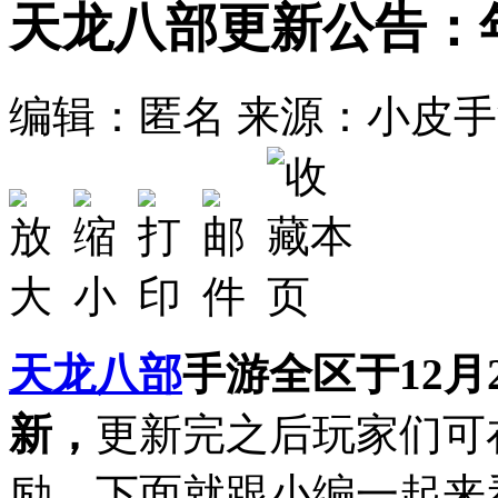
天龙八部更新公告：
编辑：匿名
来源：小皮手
天龙八部
手游全区于12月2
新，
更新完之后玩家们可
励，下面就跟小编一起来