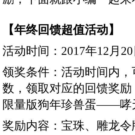
【年终回馈超值活动】
活动时间：2017年12月2
领奖条件：活动时间内，
数，领取对应的回馈奖励
限量版狗年珍兽蛋——哮天
奖励内容：宝珠、雕龙令