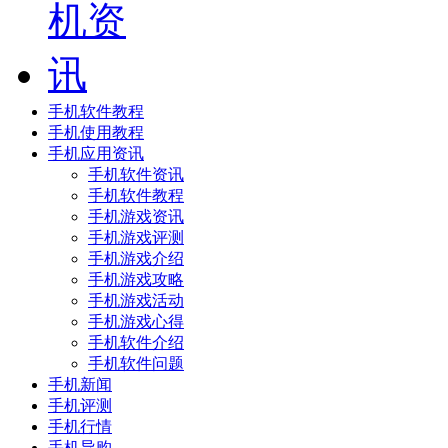
手机软件教程
手机使用教程
手机应用资讯
手机软件资讯
手机软件教程
手机游戏资讯
手机游戏评测
手机游戏介绍
手机游戏攻略
手机游戏活动
手机游戏心得
手机软件介绍
手机软件问题
手机新闻
手机评测
手机行情
手机导购