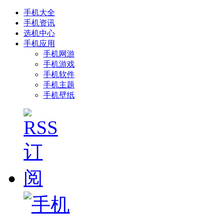
手机大全
手机资讯
选机中心
手机应用
手机网游
手机游戏
手机软件
手机主题
手机壁纸