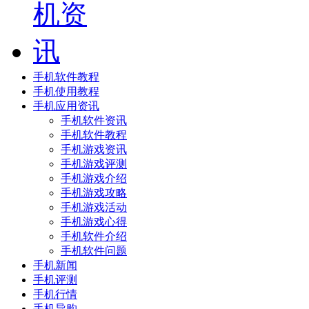
手机软件教程
手机使用教程
手机应用资讯
手机软件资讯
手机软件教程
手机游戏资讯
手机游戏评测
手机游戏介绍
手机游戏攻略
手机游戏活动
手机游戏心得
手机软件介绍
手机软件问题
手机新闻
手机评测
手机行情
手机导购