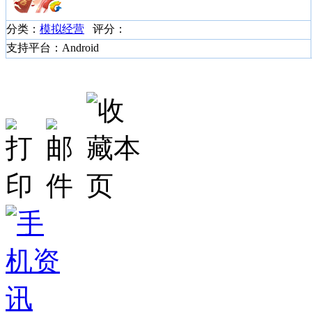
分类：
模拟经营
评分：
支持平台：Android