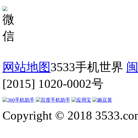
网站地图
3533手机世界
闽
[2015] 1020-0002号
Copyright © 2018 3533.com