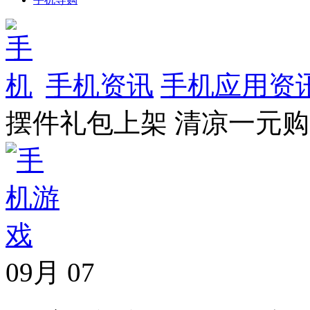
手机资讯
手机应用资
摆件礼包上架 清凉一元
09月
07