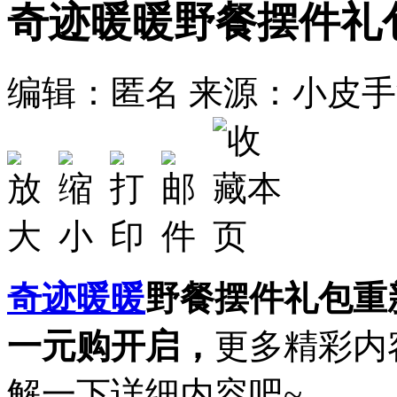
奇迹暖暖野餐摆件礼
编辑：匿名
来源：小皮手
奇迹暖暖
野餐摆件礼包重
一元购开启，
更多精彩内
解一下详细内容吧~