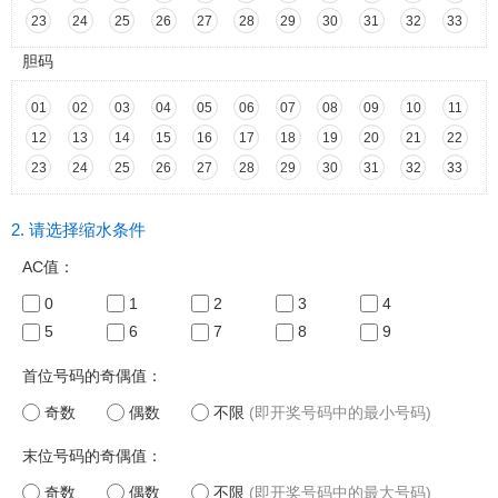
胆码
01
02
03
04
05
06
07
08
0
12
13
14
15
16
17
18
19
2
23
24
25
26
27
28
29
30
3
2. 请选择缩水条件
AC值：
0
1
2
3
4
01
02
03
04
05
06
07
08
0
5
6
7
8
9
12
13
14
15
16
17
18
19
2
首位号码的奇偶值：
23
24
25
26
27
28
29
30
3
奇数
偶数
不限
(即开奖号码中的最小号码)
末位号码的奇偶值：
奇数
偶数
不限
(即开奖号码中的最大号码)