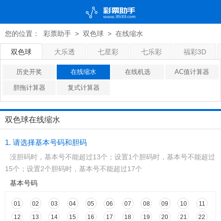
您的位置：
彩票助手
>
双色球
>
在线缩水
双色球
大乐透
七星彩
七乐彩
福彩3D
历史开奖
在线缩水
在线机选
AC值计算器
胆拖计算器
复式计算器
双色球在线缩水
1. 请选择基本号码和胆码
没胆码时，基本号不能超过13个；设置1个胆码时，基本号不能超过
15个；设置2个胆码时，基本号不能超过17个
基本号码