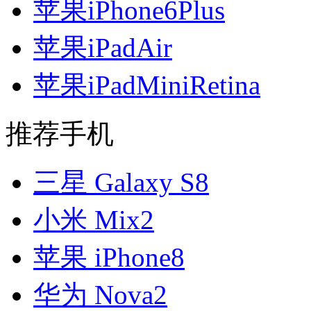
苹果iPhone6Plus
苹果iPadAir
苹果iPadMiniRetina
推荐手机
三星 Galaxy S8
小米 Mix2
苹果 iPhone8
华为 Nova2