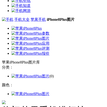
手机大全
苹果手机
iPhone8Plus图片
苹果iPhone8Plus图片库
分类：
(0)
颜色：