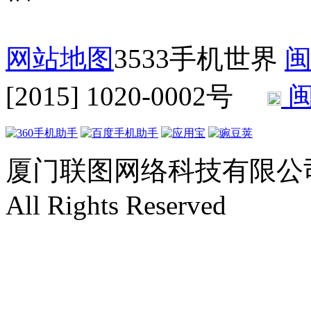
网站地图
3533手机世界
闽
[2015] 1020-0002号
闽
厦门联图网络科技有限公司 Copyr
All Rights Reserved