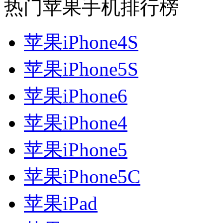
热门苹果手机排行榜
苹果iPhone4S
苹果iPhone5S
苹果iPhone6
苹果iPhone4
苹果iPhone5
苹果iPhone5C
苹果iPad