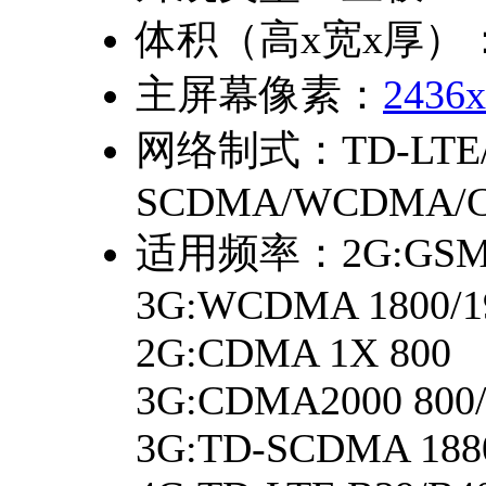
体积（高x宽x厚）
主屏幕像素：
2436x
网络制式：
TD-LTE
SCDMA/WCDMA/C
适用频率：
2G:GSM
3G:WCDMA 1800/19
2G:CDMA 1X 800
3G:CDMA2000 800/
3G:TD-SCDMA 1880