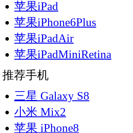
苹果iPad
苹果iPhone6Plus
苹果iPadAir
苹果iPadMiniRetina
推荐手机
三星 Galaxy S8
小米 Mix2
苹果 iPhone8