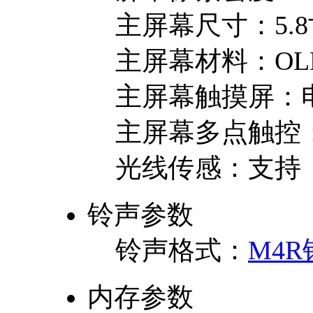
主屏幕尺寸：
5.
主屏幕材料：
OL
主屏幕触摸屏：
主屏幕多点触控
光线传感：
支持
铃声参数
铃声格式：
M4R
内存参数