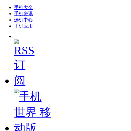
手机大全
手机资讯
选机中心
手机应用