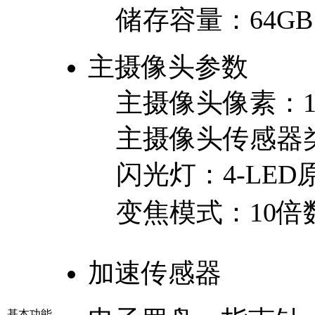
储存容量：
64GB
主摄像头参数
主摄像头像素：
主摄像头传感器
闪光灯：
4-LE
变焦模式：
10
加速传感器
基本功能