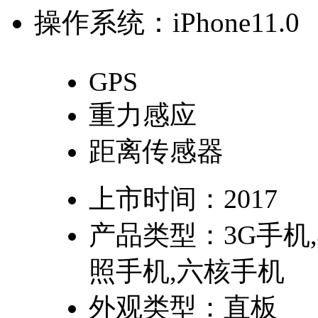
操作系统：
iPhone11.0
GPS
重力感应
距离传感器
上市时间：
2017
产品类型：
3G手机
照手机,六核手机
外观类型：
直板