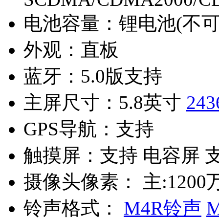
电池容量：
锂电池(不可
外观：
直板
蓝牙：
5.0版支持
主屏尺寸：
5.8英寸
243
GPS导航：
支持
触摸屏：
支持 电容屏 
摄像头像素：
主:1200
铃声格式：
M4R铃声