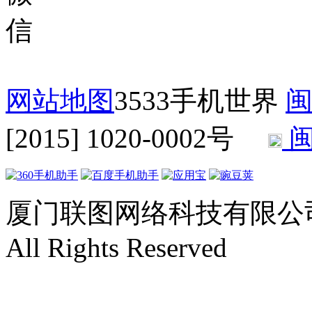
网站地图
3533手机世界
闽
[2015] 1020-0002号
闽
厦门联图网络科技有限公司 Copyr
All Rights Reserved