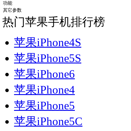
功能
其它参数
热门苹果手机排行榜
苹果iPhone4S
苹果iPhone5S
苹果iPhone6
苹果iPhone4
苹果iPhone5
苹果iPhone5C