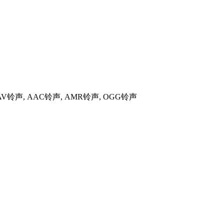
WAV铃声, AAC铃声, AMR铃声, OGG铃声