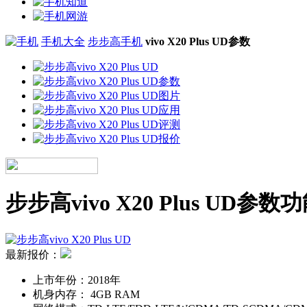
手机大全
步步高手机
vivo X20 Plus UD参数
步步高vivo X20 Plus UD参数
最新报价：
上市年份：
2018年
机身内存：
4GB RAM