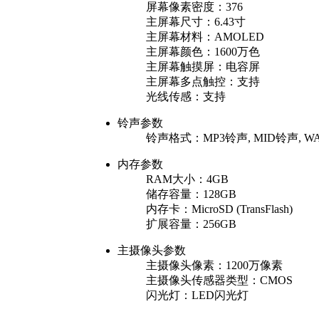
屏幕像素密度：
376
主屏幕尺寸：
6.43寸
主屏幕材料：
AMOLED
主屏幕颜色：
1600万色
主屏幕触摸屏：
电容屏
主屏幕多点触控：
支持
光线传感：
支持
铃声参数
铃声格式：
MP3铃声, MID铃声, 
内存参数
RAM大小：
4GB
储存容量：
128GB
内存卡：
MicroSD (TransFlash)
扩展容量：
256GB
主摄像头参数
主摄像头像素：
1200万像素
主摄像头传感器类型：
CMOS
闪光灯：
LED闪光灯