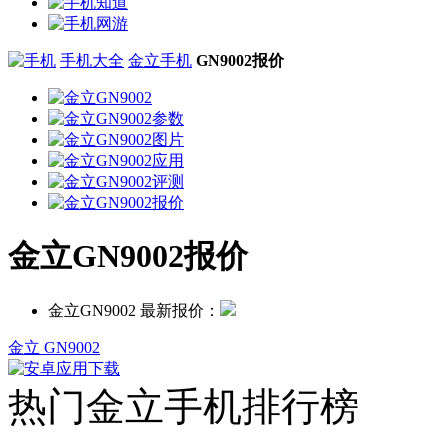
手机大全
金立手机
GN9002报价
金立GN9002报价
金立GN9002 最新报价：
金立 GN9002
热门金立手机排行榜