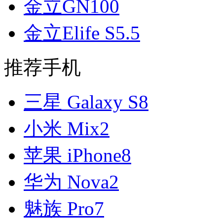
金立GN100
金立Elife S5.5
推荐手机
三星 Galaxy S8
小米 Mix2
苹果 iPhone8
华为 Nova2
魅族 Pro7