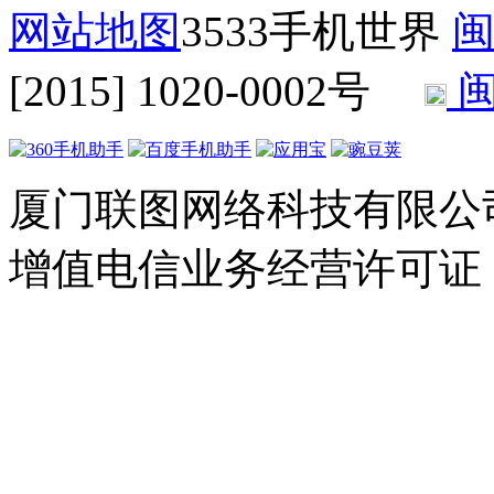
网站地图
3533手机世界
闽
[2015] 1020-0002号
闽
厦门联图网络科技有限公司 Copyr
增值电信业务经营许可证：闽B