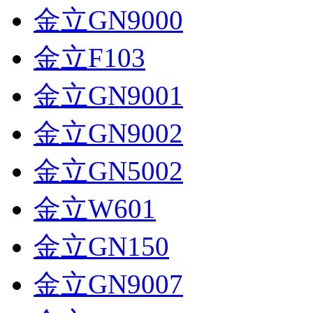
金立GN9000
金立F103
金立GN9001
金立GN9002
金立GN5002
金立W601
金立GN150
金立GN9007