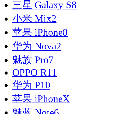
三星 Galaxy S8
小米 Mix2
苹果 iPhone8
华为 Nova2
魅族 Pro7
OPPO R11
华为 P10
苹果 iPhoneX
魅蓝 Note6