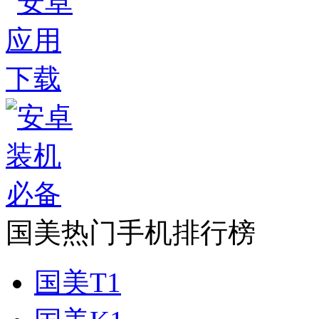
国美热门手机排行榜
国美T1