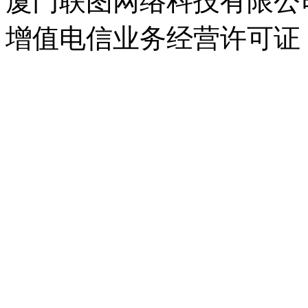
厦门联图网络科技有限公司 Copyr
增值电信业务经营许可证：闽B