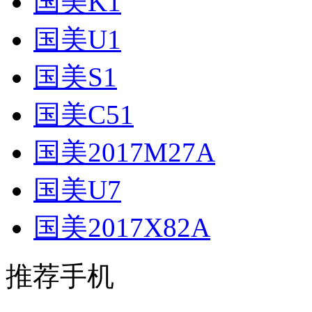
国美K1
国美U1
国美S1
国美C51
国美2017M27A
国美U7
国美2017X82A
推荐手机