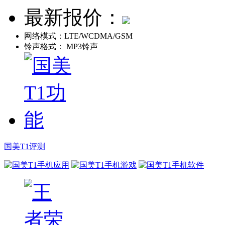
最新报价：
网络模式：
LTE/WCDMA/GSM
铃声格式：
MP3铃声
国美T1评测