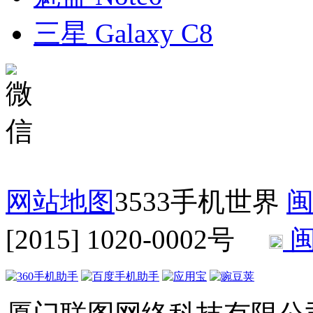
三星 Galaxy C8
网站地图
3533手机世界
闽
[2015] 1020-0002号
闽