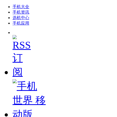
手机大全
手机资讯
选机中心
手机应用