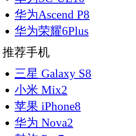
华为Ascend P8
华为荣耀6Plus
推荐手机
三星 Galaxy S8
小米 Mix2
苹果 iPhone8
华为 Nova2