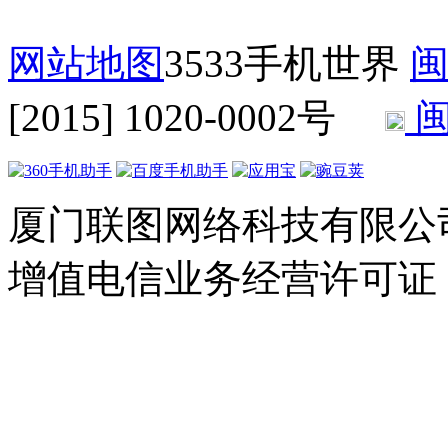
网站地图
3533手机世界
闽
[2015] 1020-0002号
闽
厦门联图网络科技有限公司 Copyr
增值电信业务经营许可证：闽B