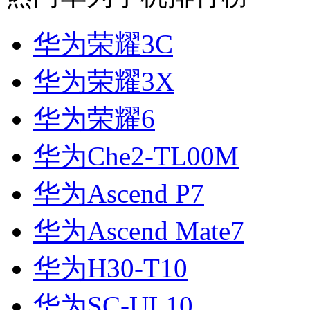
华为荣耀3C
华为荣耀3X
华为荣耀6
华为Che2-TL00M
华为Ascend P7
华为Ascend Mate7
华为H30-T10
华为SC-UL10