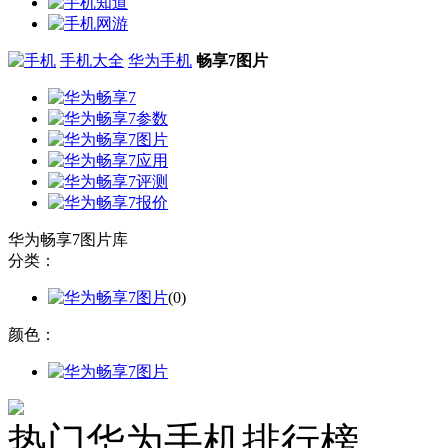
手机大全
华为手机
畅享7图片
华为畅享7图片库
分类：
(0)
颜色：
热门华为手机排行榜