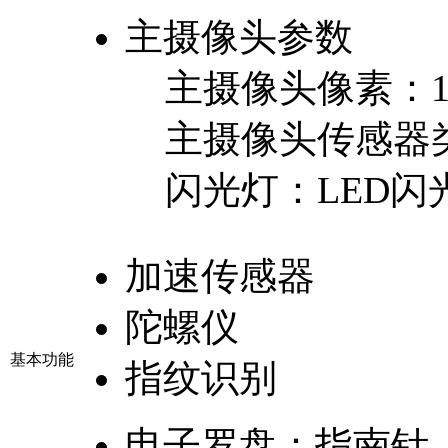
主摄像头参数
主摄像头像素：
主摄像头传感器
闪光灯：
LED闪
加速传感器
陀螺仪
基本功能
指纹识别
电子罗盘：
指南针