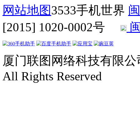
网站地图
3533手机世界
闽
[2015] 1020-0002号
闽
厦门联图网络科技有限公司 Copyr
All Rights Reserved