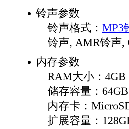
铃声参数
铃声格式：
MP3
铃声, AMR铃声,
内存参数
RAM大小：
4GB
储存容量：
64GB
内存卡：
MicroSD
扩展容量：
128G