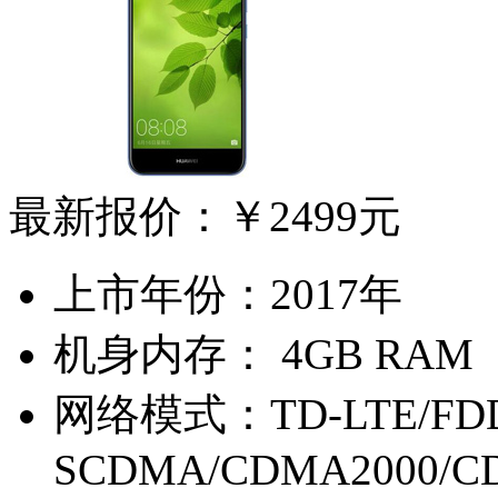
最新报价：
￥2499元
上市年份：
2017年
机身内存：
4GB RAM
网络模式：
TD-LTE/FD
SCDMA/CDMA2000/C