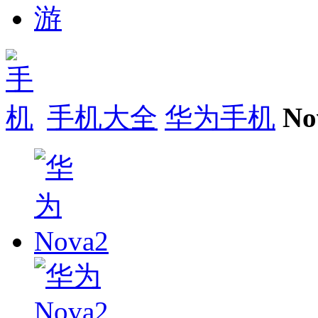
手机大全
华为手机
N