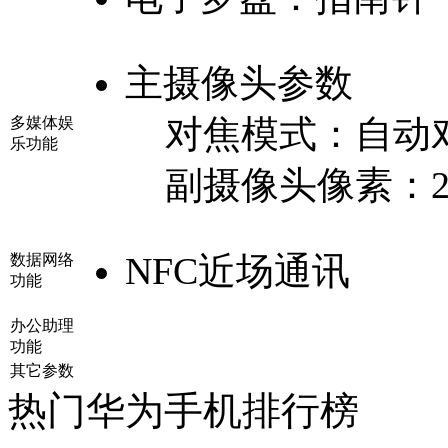
主摄像头参数
对焦模式：
自动
多媒体娱
乐功能
副摄像头像素：
NFC近场通讯
数据网络
功能
办公助理
功能
其它参数
热门华为手机排行榜