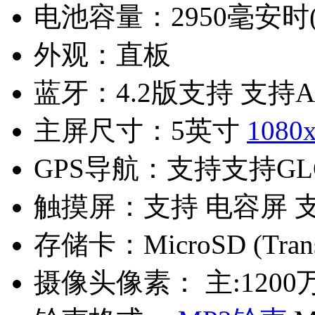
电池容量：
2950毫安时
外观：
直板
蓝牙：
4.2版支持 支持
主屏尺寸：
5英寸
1080
GPS导航：
支持支持GL
触摸屏：
支持 电容屏 
存储卡：
MicroSD (Tra
摄像头像素：
主:1200