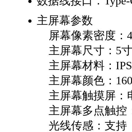
数据线接口：
Type-
主屏幕参数
屏幕像素密度：
主屏幕尺寸：
5
主屏幕材料：
IPS
主屏幕颜色：
16
主屏幕触摸屏：
主屏幕多点触控
光线传感：
支持