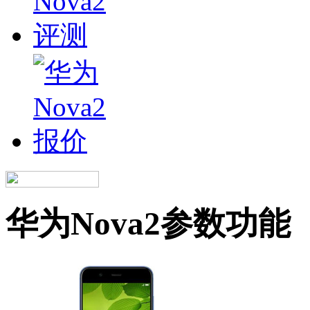
华为Nova2参数功能