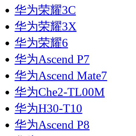
华为荣耀3C
华为荣耀3X
华为荣耀6
华为Ascend P7
华为Ascend Mate7
华为Che2-TL00M
华为H30-T10
华为Ascend P8