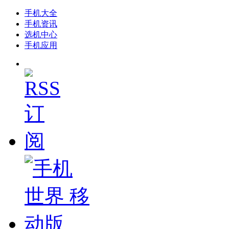
手机大全
手机资讯
选机中心
手机应用