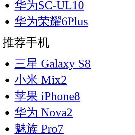
华为SC-UL10
华为荣耀6Plus
推荐手机
三星 Galaxy S8
小米 Mix2
苹果 iPhone8
华为 Nova2
魅族 Pro7