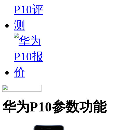
华为P10参数功能