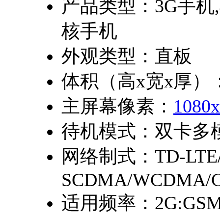
产品类型：
3G手机
核手机
外观类型：
直板
体积（高x宽x厚）
主屏幕像素：
1080x
待机模式：
双卡多
网络制式：
TD-LTE
SCDMA/WCDMA/C
适用频率：
2G:GSM