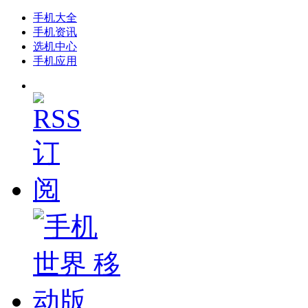
手机大全
手机资讯
选机中心
手机应用