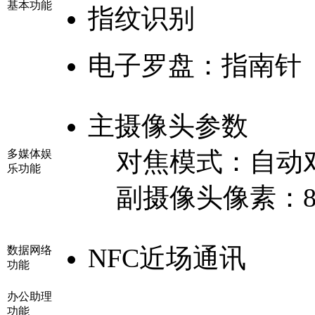
基本功能
指纹识别
电子罗盘：
指南针
主摄像头参数
对焦模式：
自动
多媒体娱
乐功能
副摄像头像素：
NFC近场通讯
数据网络
功能
办公助理
功能