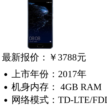
最新报价：
￥3788元
上市年份：
2017年
机身内存：
4GB RAM
网络模式：
TD-LTE/FD