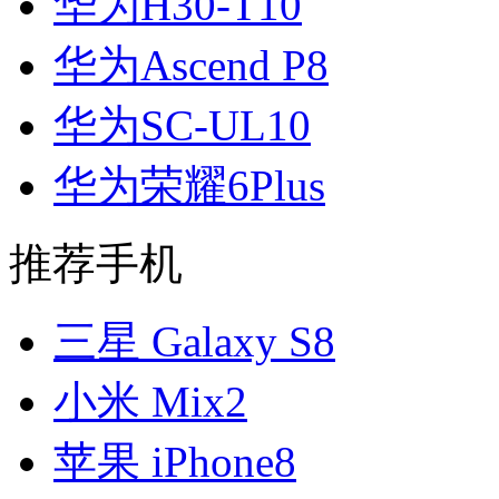
华为H30-T10
华为Ascend P8
华为SC-UL10
华为荣耀6Plus
推荐手机
三星 Galaxy S8
小米 Mix2
苹果 iPhone8