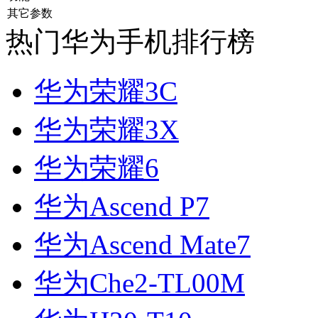
其它参数
热门华为手机排行榜
华为荣耀3C
华为荣耀3X
华为荣耀6
华为Ascend P7
华为Ascend Mate7
华为Che2-TL00M