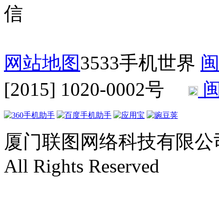
网站地图
3533手机世界
闽
[2015] 1020-0002号
闽
厦门联图网络科技有限公司 Copyr
All Rights Reserved