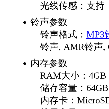
光线传感：
支持
铃声参数
铃声格式：
MP3
铃声, AMR铃声,
内存参数
RAM大小：
4GB
储存容量：
64GB
内存卡：
MicroSD