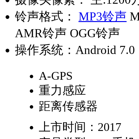
铃声格式：
MP3铃声
M
AMR铃声 OGG铃声
操作系统：
Android 7.0
A-GPS
重力感应
距离传感器
上市时间：
2017