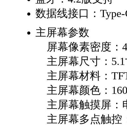
数据线接口：
Typ
主屏幕参数
屏幕像素密度：
主屏幕尺寸：
5.
主屏幕材料：
TF
主屏幕颜色：
16
主屏幕触摸屏：
主屏幕多点触控