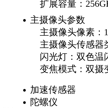
扩展容量：
256G
主摄像头参数
主摄像头像素：
主摄像头传感器
闪光灯：
双色温
变焦模式：
双摄
加速传感器
陀螺仪