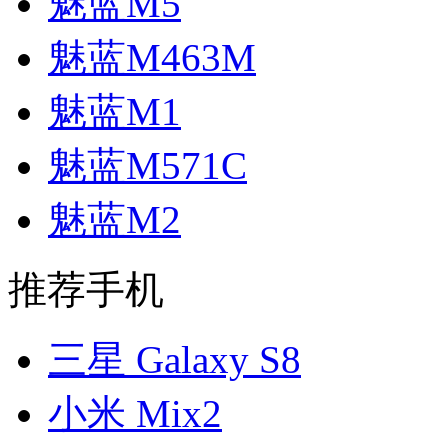
魅蓝M5
魅蓝M463M
魅蓝M1
魅蓝M571C
魅蓝M2
推荐手机
三星 Galaxy S8
小米 Mix2