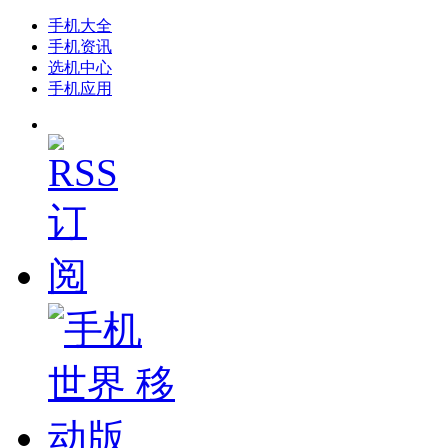
手机大全
手机资讯
选机中心
手机应用