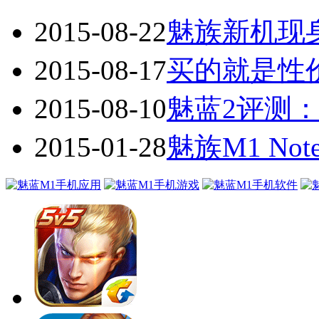
2015-08-22
魅族新机现
2015-08-17
买的就是性
2015-08-10
魅蓝2评测：
2015-01-28
魅族M1 Note