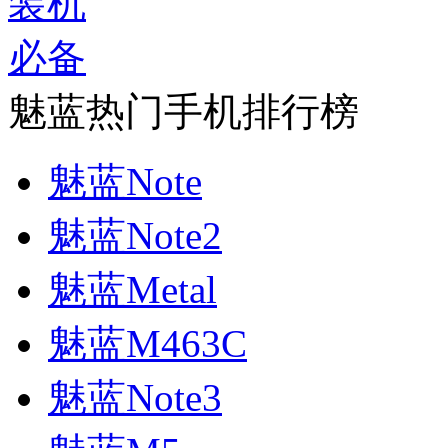
魅蓝热门手机排行榜
魅蓝Note
魅蓝Note2
魅蓝Metal
魅蓝M463C
魅蓝Note3