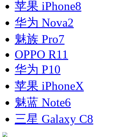
苹果 iPhone8
华为 Nova2
魅族 Pro7
OPPO R11
华为 P10
苹果 iPhoneX
魅蓝 Note6
三星 Galaxy C8