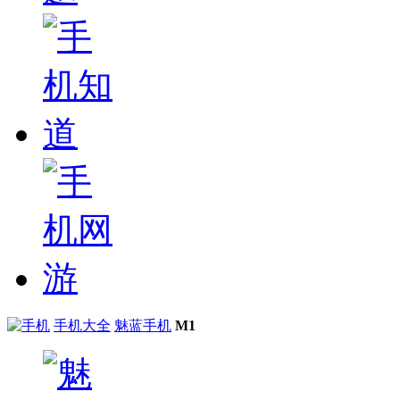
手机大全
魅蓝手机
M1