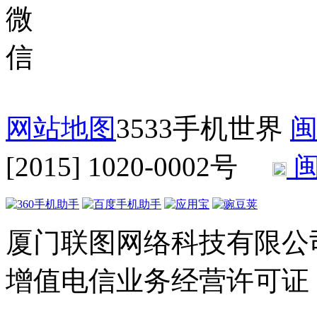
网站地图
3533手机世界
闽
[2015] 1020-0002号
闽
厦门联图网络科技有限公司 Copyr
增值电信业务经营许可证：闽B