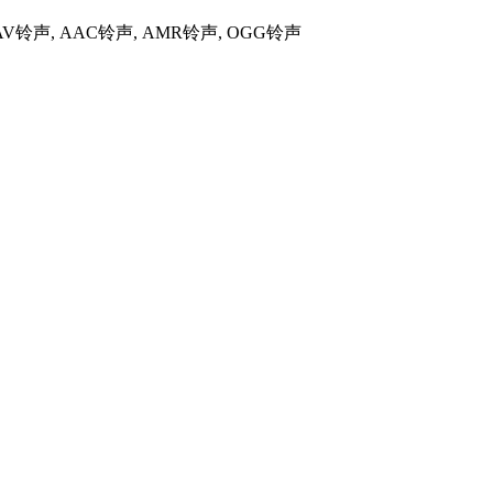
WAV铃声, AAC铃声, AMR铃声, OGG铃声