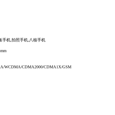
平板手机,拍照手机,八核手机
85mm
DMA/WCDMA/CDMA2000/CDMA1X/GSM