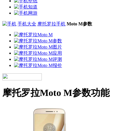
手机大全
摩托罗拉手机
Moto M参数
摩托罗拉Moto M参数功能