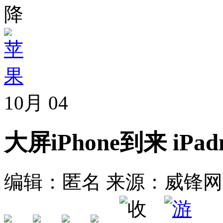
降
10月
04
大屏iPhone到来 iPa
编辑：匿名
来源：威锋网