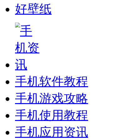
好壁纸
手机软件教程
手机游戏攻略
手机使用教程
手机应用资讯