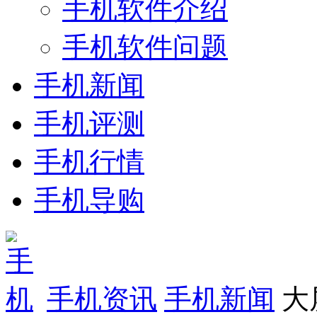
手机软件介绍
手机软件问题
手机新闻
手机评测
手机行情
手机导购
手机资讯
手机新闻
大屏