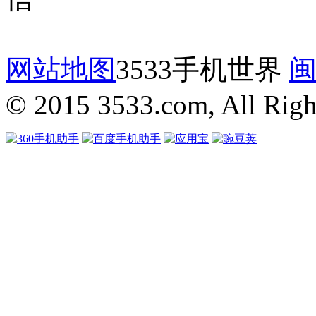
网站地图
3533手机世界
闽
© 2015 3533.com, All Righ