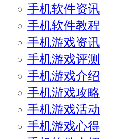
手机软件资讯
手机软件教程
手机游戏资讯
手机游戏评测
手机游戏介绍
手机游戏攻略
手机游戏活动
手机游戏心得