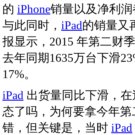
的
iPhone
销量以及净利润
与此同时，
iPad
的销量又
报显示，2015 年第二财
去年同期1635万台下滑
17%。
iPad
出货量同比下滑，在
态了吗，为何要拿今年第
错，但关键是，当时
iPad