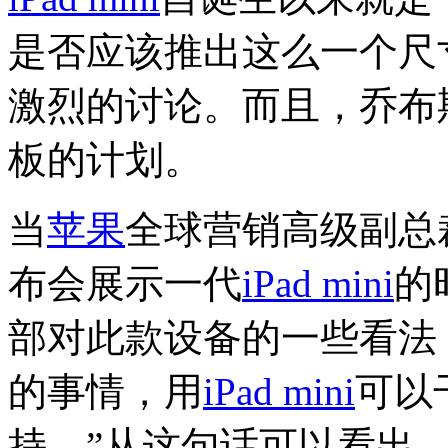
是否应该推出这么一个尺
激烈的讨论。而且，乔布
板的计划。
当
苹果
全球营销高级副总裁
布会展示一代
iPad mini
的
部对此款设备的一些看法
的事情，用
iPad mini
可以
持。”从这句话可以看出