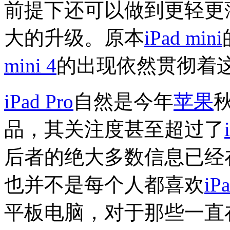
前提下还可以做到更轻更
大的升级。原本
iPad mini
mini 4
的出现依然贯彻着
iPad Pro
自然是今年
苹果
品，其关注度甚至超过了
后者的绝大多数信息已经
也并不是每个人都喜欢
iP
平板电脑，对于那些一直