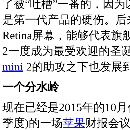
了被“吐槽”一番的，因为以
是第一代产品的硬伤。后
Retina屏幕，能够代表
2一度成为最受欢迎的圣
mini
2的助攻之下也发展
一个分水岭
现在已经是2015年的10
季度)的一场
苹果
财报会