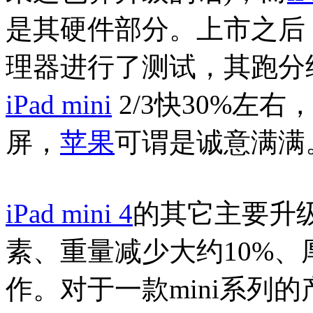
是其硬件部分。上市之后
理器进行了测试，其跑分
iPad mini
2/3快30%左
屏，
苹果
可谓是诚意满满
iPad mini 4
的其它主要升级
素、重量减少大约10%、
作。对于一款mini系列