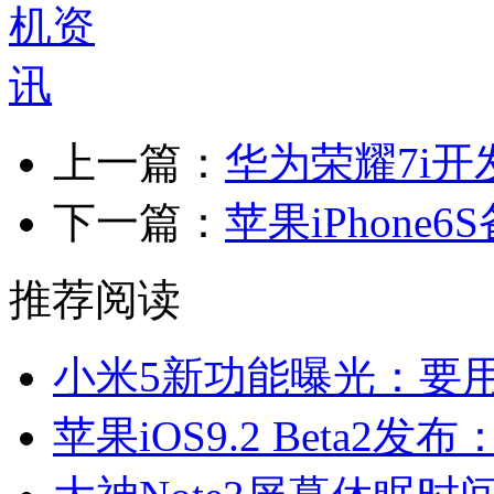
上一篇：
华为荣耀7i
下一篇：
苹果iPhon
推荐阅读
小米5新功能曝光：要用3D
苹果iOS9.2 Beta2