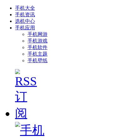
手机大全
手机资讯
选机中心
手机应用
手机网游
手机游戏
手机软件
手机主题
手机壁纸