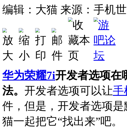
编辑：大猫
来源：手机世
华为
荣耀7i
开发者选项在
法。
开发者选项可以让
手
件，但是，开发者选项是
猫一起把它“找出来”吧。