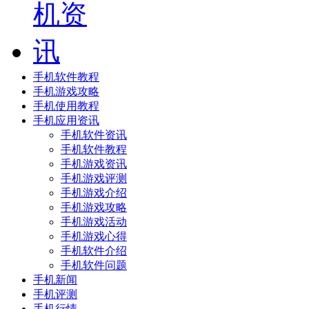
手机软件教程
手机游戏攻略
手机使用教程
手机应用资讯
手机软件资讯
手机软件教程
手机游戏资讯
手机游戏评测
手机游戏介绍
手机游戏攻略
手机游戏活动
手机游戏心得
手机软件介绍
手机软件问题
手机新闻
手机评测
手机行情