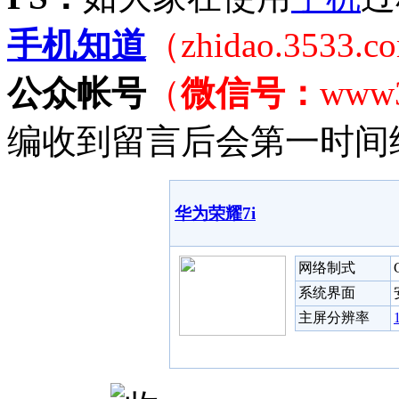
手机知道
（zhidao.3533.
公众帐号
（
微信号：
www
编收到留言后会第一时间
华为荣耀7i
网络制式
系统界面
主屏分辨率