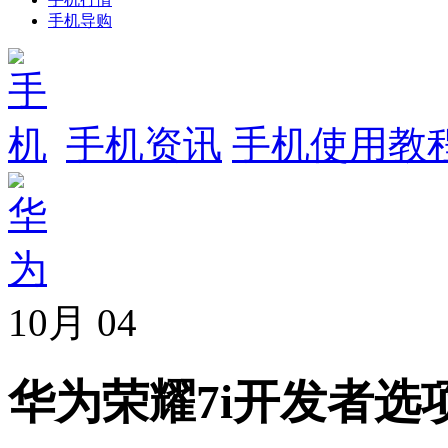
手机导购
手机资讯
手机使用教
10月
04
华为荣耀7i开发者选