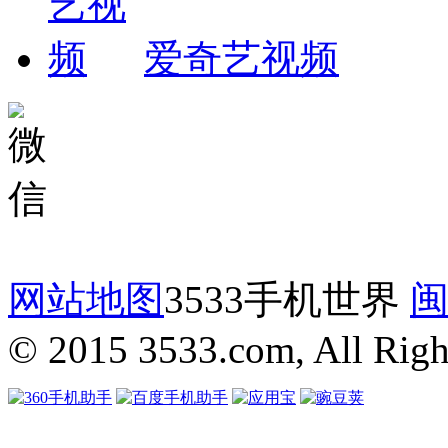
爱奇艺视频
网站地图
3533手机世界
闽
© 2015 3533.com, All Righ