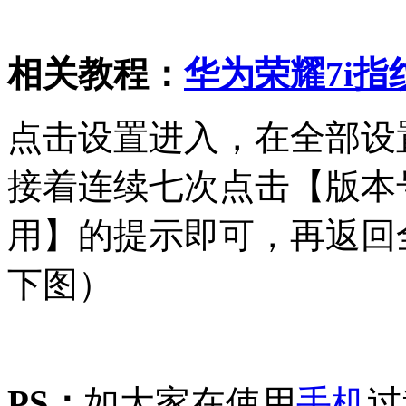
相关教程：
华为荣耀7i
点击设置进入，在全部设
接着连续七次点击【版本
用】的提示即可，再返回
下图）
PS：
如大家在使用
手机
过