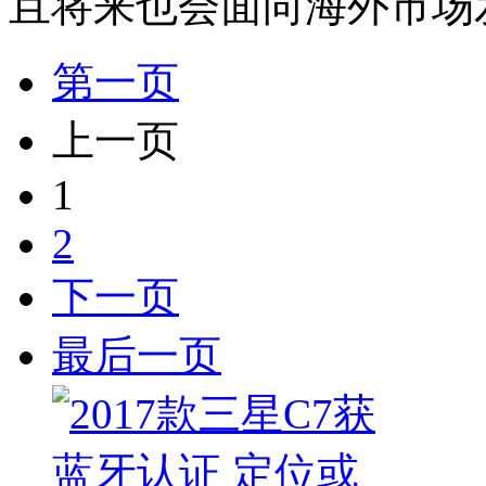
且将来也会面向海外市场
第一页
上一页
1
2
下一页
最后一页