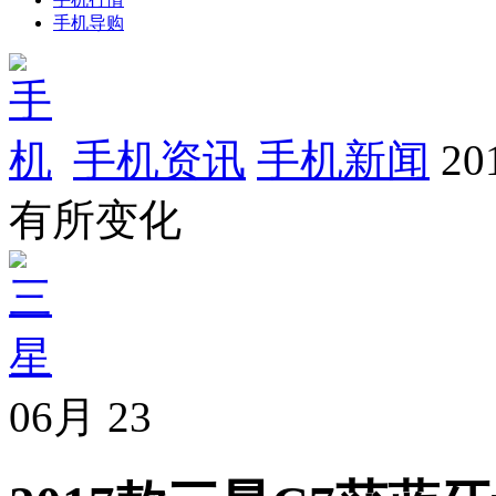
手机导购
手机资讯
手机新闻
2
有所变化
06月
23