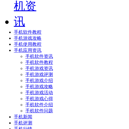
手机软件教程
手机游戏攻略
手机使用教程
手机应用资讯
手机软件资讯
手机软件教程
手机游戏资讯
手机游戏评测
手机游戏介绍
手机游戏攻略
手机游戏活动
手机游戏心得
手机软件介绍
手机软件问题
手机新闻
手机评测
手机行情