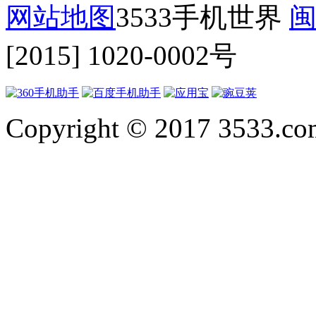
网站地图
3533手机世界
闽
[2015] 1020-0002号
Copyright © 2017 3533.com