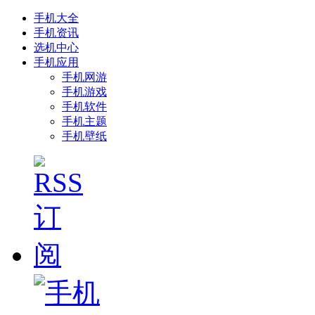
手机大全
手机资讯
选机中心
手机应用
手机网游
手机游戏
手机软件
手机主题
手机壁纸