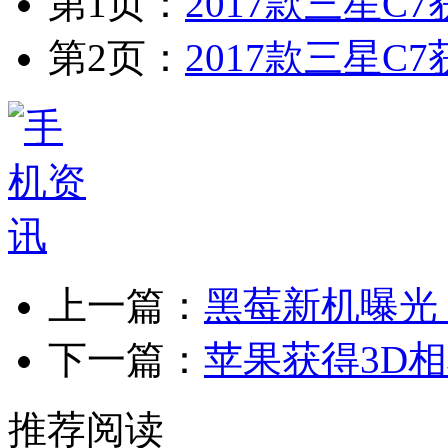
第1页：
2017款三星C
第2页：
2017款三星C
上一篇：
黑莓新机曝光
下一篇：
苹果获得3D
推荐阅读