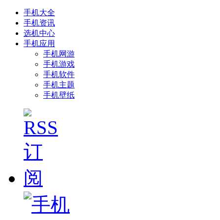
手机大全
手机资讯
选机中心
手机应用
手机网游
手机游戏
手机软件
手机主题
手机壁纸