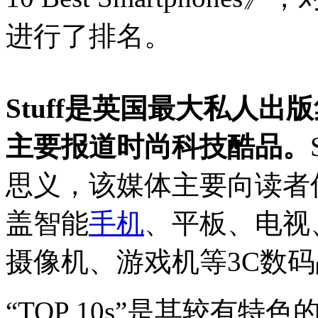
进行了排名。
Stuff是英国最大私人出版
主要报道时尚科技酷品。
思义，该媒体主要向读者
盖智能
手机
、平板、电视
摄像机、游戏机等3C数
“TOP 10s”是其较有