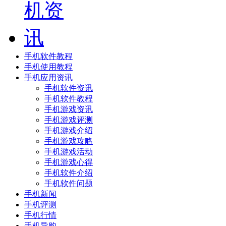
手机软件教程
手机使用教程
手机应用资讯
手机软件资讯
手机软件教程
手机游戏资讯
手机游戏评测
手机游戏介绍
手机游戏攻略
手机游戏活动
手机游戏心得
手机软件介绍
手机软件问题
手机新闻
手机评测
手机行情
手机导购