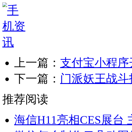
上一篇：
支付宝小程序
下一篇：
门派妖王战斗
推荐阅读
海信H11亮相CES展台