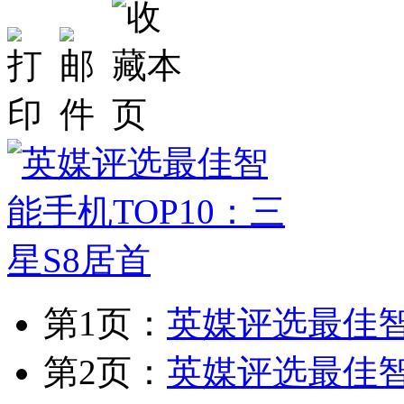
第1页：
英媒评选最佳智
第2页：
英媒评选最佳智