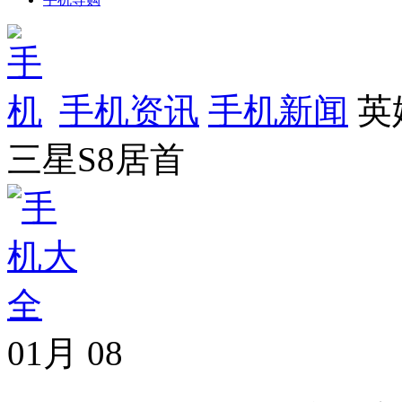
手机资讯
手机新闻
英
三星S8居首
01月
08