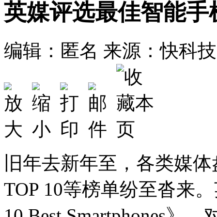
英媒评选最佳智能手机
编辑：匿名
来源：快科技
旧年去新年至，各类媒体
TOP 10等榜单纷至沓来。
10 Best Smartpho