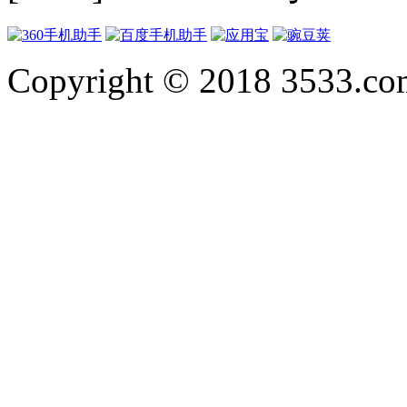
Copyright © 2018 3533.com