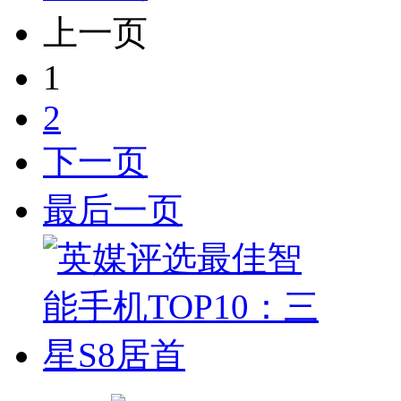
上一页
1
2
下一页
最后一页