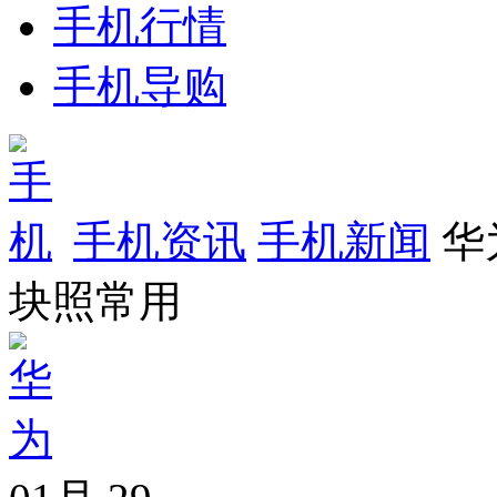
手机行情
手机导购
手机资讯
手机新闻
华为
块照常用