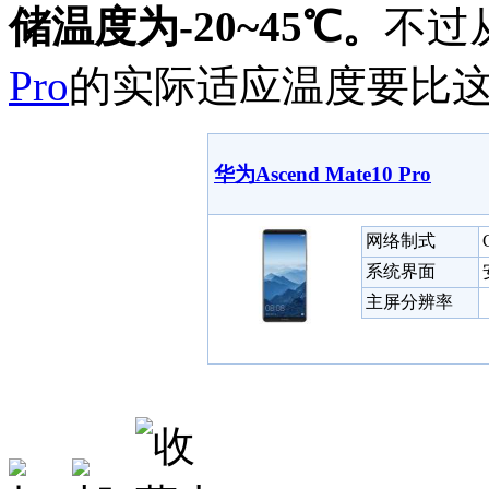
储温度为-20~45℃。
不过
Pro
的实际适应温度要比
华为Ascend Mate10 Pro
网络制式
系统界面
主屏分辨率