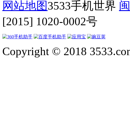
网站地图
3533手机世界
闽
[2015] 1020-0002号
Copyright © 2018 3533.com