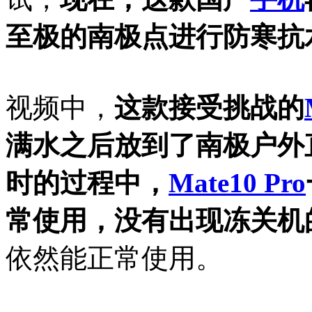
至极的南极点进行防寒抗
视频中，
这款接受挑战的
满水之后放到了南极户外
时的过程中，
Mate10 Pro
常使用，没有出现冻关机
依然能正常使用。