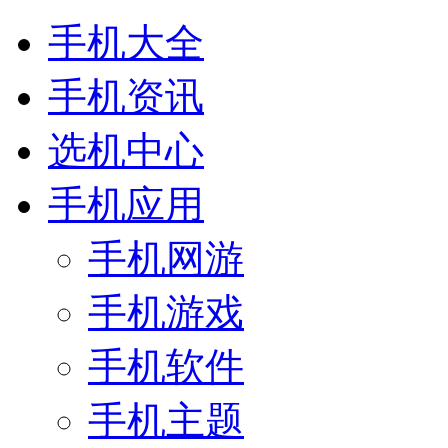
手机大全
手机资讯
选机中心
手机应用
手机网游
手机游戏
手机软件
手机主题