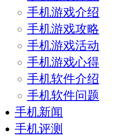
手机游戏介绍
手机游戏攻略
手机游戏活动
手机游戏心得
手机软件介绍
手机软件问题
手机新闻
手机评测