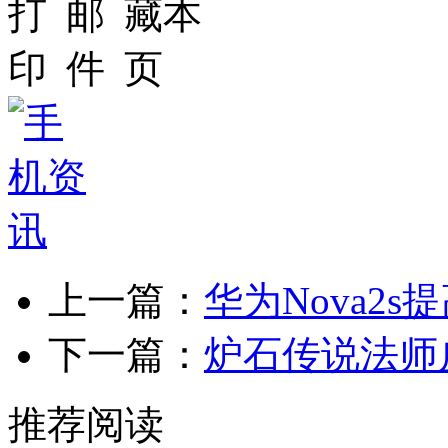
上一篇：
华为Nova2
下一篇：
炉石传说法师
推荐阅读