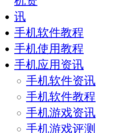
手机软件教程
手机使用教程
手机应用资讯
手机软件资讯
手机软件教程
手机游戏资讯
手机游戏评测