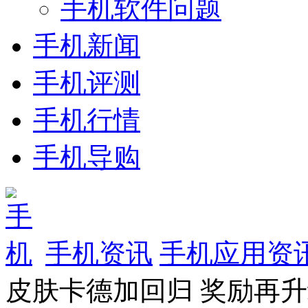
手机软件问题
手机新闻
手机评测
手机行情
手机导购
手机资讯
手机应用资
皮肤卡德加回归 奖励再