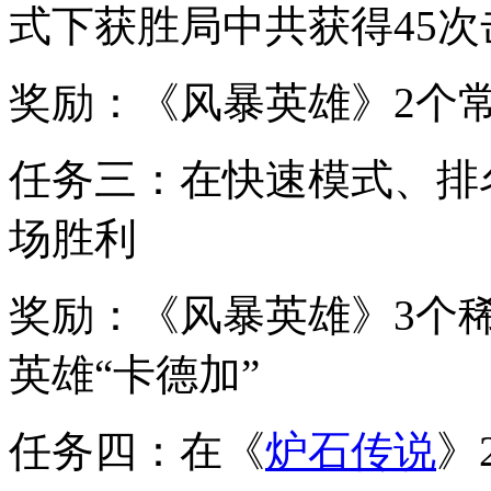
式下获胜局中共获得45次
奖励：《风暴英雄》2个
任务三：在快速模式、排
场胜利
奖励：《风暴英雄》3个
英雄“卡德加”
任务四：在《
炉石传说
》