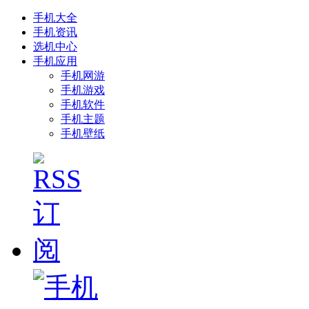
手机大全
手机资讯
选机中心
手机应用
手机网游
手机游戏
手机软件
手机主题
手机壁纸