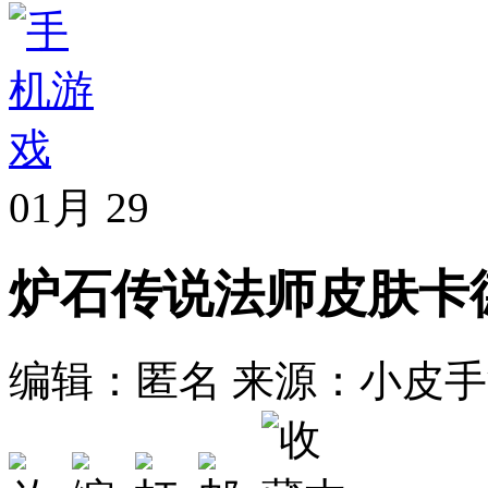
01月
29
炉石传说法师皮肤卡
编辑：匿名
来源：小皮手