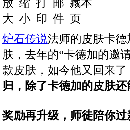
炉石传说
法师的皮肤卡德
肤，去年的“卡德加的邀
款皮肤，如今他又回来了
归，除了卡德加的皮肤还
奖励再升级，师徒陪你过