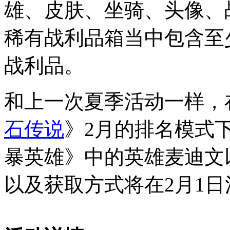
雄、皮肤、坐骑、头像、
稀有战利品箱当中包含至
战利品。
和上一次夏季活动一样，
石传说
》2月的排名模式
暴英雄》中的英雄麦迪文
以及获取方式将在2月1