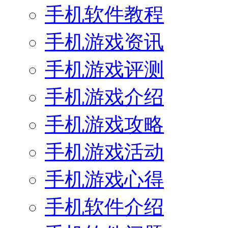
手机软件教程
手机游戏资讯
手机游戏评测
手机游戏介绍
手机游戏攻略
手机游戏活动
手机游戏心得
手机软件介绍