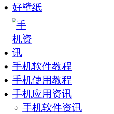
好壁纸
手机软件教程
手机使用教程
手机应用资讯
手机软件资讯