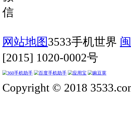
网站地图
3533手机世界
闽
[2015] 1020-0002号
Copyright © 2018 3533.com