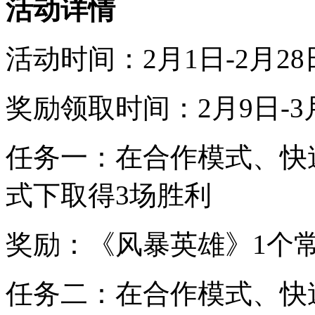
活动详情
活动时间：2月1日-2月28
奖励领取时间：2月9日-3
任务一：在合作模式、快
式下取得3场胜利
奖励：《风暴英雄》1个
任务二：在合作模式、快