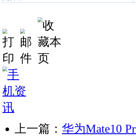
上一篇：
华为Mate10