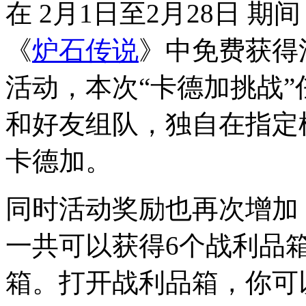
在 2月1日至2月28日 
《
炉石传说
》中免费获得
活动，本次“卡德加挑战
和好友组队，独自在指定
卡德加。
同时活动奖励也再次增加
一共可以获得6个战利品
箱。打开战利品箱，你可