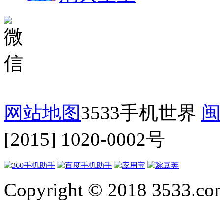
网站地图
3533手机世界
闽
[2015] 1020-0002号
Copyright © 2018 3533.com