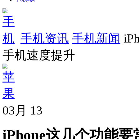
手机资讯
手机新闻
i
手机速度提升
03月
13
iPhone这几个功