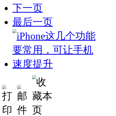
下一页
最后一页