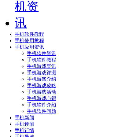
手机软件教程
手机使用教程
手机应用资讯
手机软件资讯
手机软件教程
手机游戏资讯
手机游戏评测
手机游戏介绍
手机游戏攻略
手机游戏活动
手机游戏心得
手机软件介绍
手机软件问题
手机新闻
手机评测
手机行情
手机导购