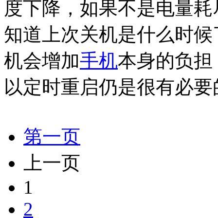
度下降，如果不是电量耗
知道上次关机是什么时候
机会增加
手机
本身的负担
以定时重启仍是很有必要
第一页
上一页
1
2