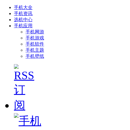
手机大全
手机资讯
选机中心
手机应用
手机网游
手机游戏
手机软件
手机主题
手机壁纸