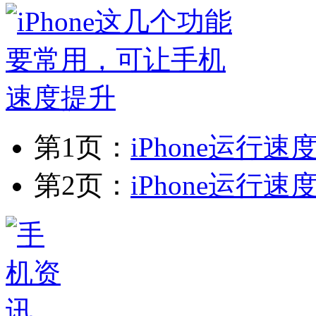
第1页：
iPhone运行
第2页：
iPhone运行