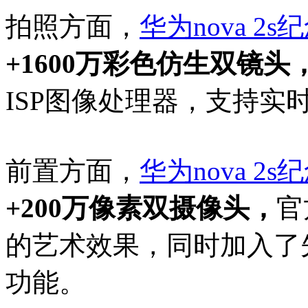
拍照方面，
华为
nova 2s
纪
+1600万彩色仿生双镜头，
ISP图像处理器，支持实
前置方面，
华为
nova 2s
纪
+200万像素双摄像头，
官
的艺术效果，同时加入了
功能。