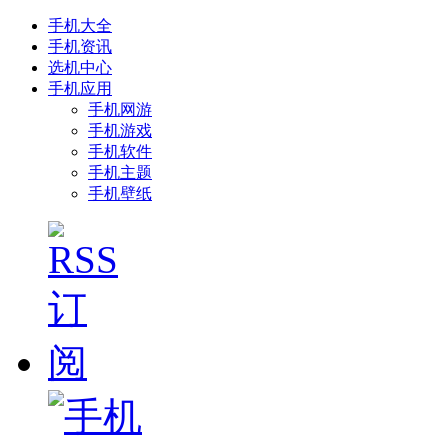
手机大全
手机资讯
选机中心
手机应用
手机网游
手机游戏
手机软件
手机主题
手机壁纸