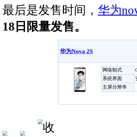
最后是发售时间，
华为
no
18日限量发售。
华为Nova 2S
网络制式
系统界面
主屏分辨率