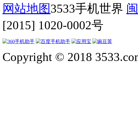
网站地图
3533手机世界
闽
[2015] 1020-0002号
Copyright © 2018 3533.com