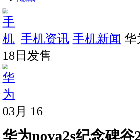
手机资讯
手机新闻
华
18日发售
03月
16
华为nova2s纪念碑