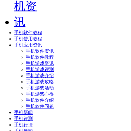
手机软件教程
手机使用教程
手机应用资讯
手机软件资讯
手机软件教程
手机游戏资讯
手机游戏评测
手机游戏介绍
手机游戏攻略
手机游戏活动
手机游戏心得
手机软件介绍
手机软件问题
手机新闻
手机评测
手机行情
手机导购