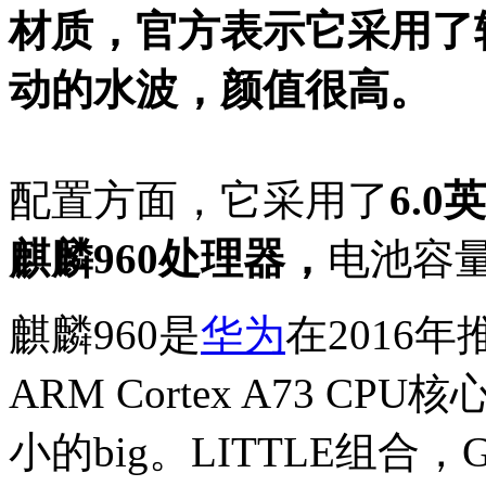
材质，官方表示它采用了
动的水波，颜值很高。
配置方面，它采用了
6.0
麒麟960处理器，
电池容量
麒麟960是
华为
在2016
ARM Cortex A73 
小的big。LITTLE组合，GP