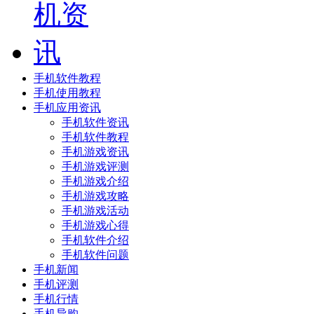
手机软件教程
手机使用教程
手机应用资讯
手机软件资讯
手机软件教程
手机游戏资讯
手机游戏评测
手机游戏介绍
手机游戏攻略
手机游戏活动
手机游戏心得
手机软件介绍
手机软件问题
手机新闻
手机评测
手机行情
手机导购