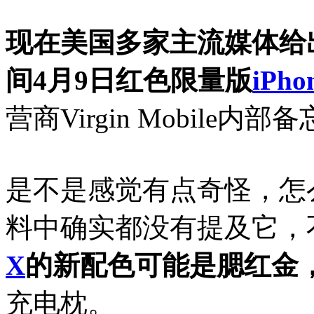
现在美国多家主流媒体给
间4月9日红色限量版
iPho
营商Virgin Mobil
是不是感觉有点奇怪，怎
料中确实都没有提及它，
X
的新配色可能是腮红金
充电枕。