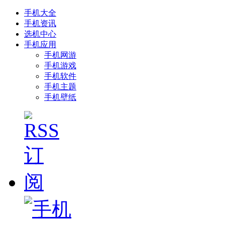
手机大全
手机资讯
选机中心
手机应用
手机网游
手机游戏
手机软件
手机主题
手机壁纸