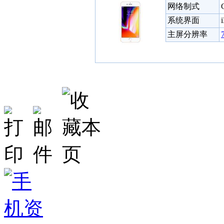
网络制式
系统界面
主屏分辨率