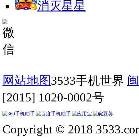
消灭星星
网站地图
3533手机世界
闽
[2015] 1020-0002号
Copyright © 2018 3533.com