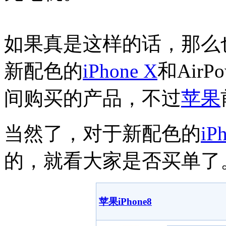
如果真是这样的话，那么
新配色的
iPhone X
和Air
间购买的产品，不过
苹果
当然了，对于新配色的
iP
的，就看大家是否买单了
苹果iPhone8