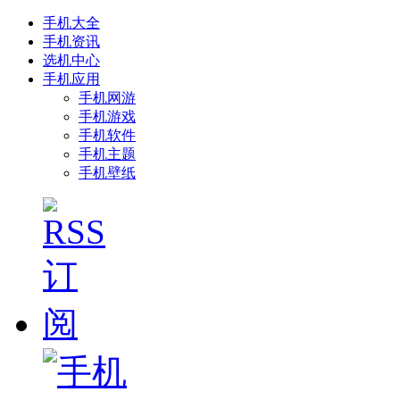
手机大全
手机资讯
选机中心
手机应用
手机网游
手机游戏
手机软件
手机主题
手机壁纸