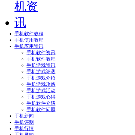
手机软件教程
手机使用教程
手机应用资讯
手机软件资讯
手机软件教程
手机游戏资讯
手机游戏评测
手机游戏介绍
手机游戏攻略
手机游戏活动
手机游戏心得
手机软件介绍
手机软件问题
手机新闻
手机评测
手机行情
手机导购