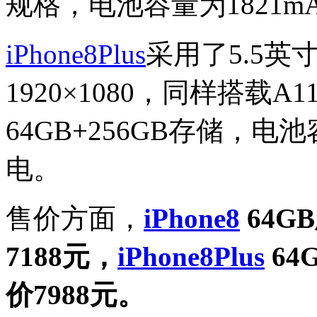
规格，电池容量为1821
iPhone8Plus
采用了5.5
1920×1080，同样搭载
64GB+256GB存储，电
电。
售价方面，
iPhone8
64G
7188元，
iPhone8Plus
64
价7988元。