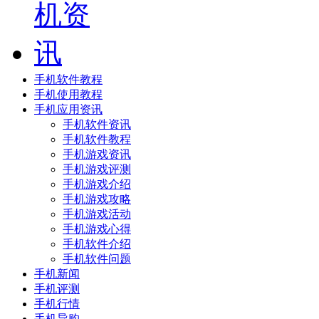
手机软件教程
手机使用教程
手机应用资讯
手机软件资讯
手机软件教程
手机游戏资讯
手机游戏评测
手机游戏介绍
手机游戏攻略
手机游戏活动
手机游戏心得
手机软件介绍
手机软件问题
手机新闻
手机评测
手机行情
手机导购