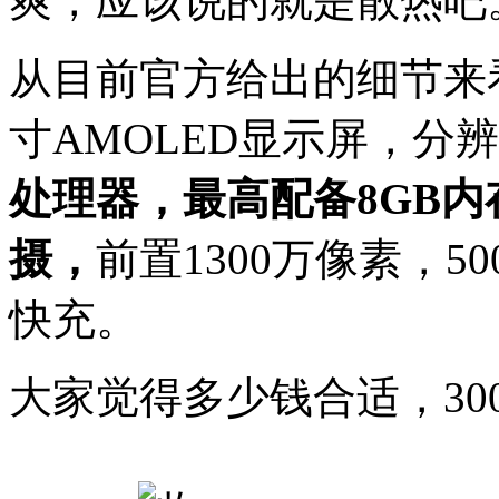
爽，应该说的就是散热吧
从目前官方给出的细节来
寸AMOLED显示屏，分辨率
处理器，最高配备8GB内存，
摄，
前置1300万像素，50
快充。
大家觉得多少钱合适，300