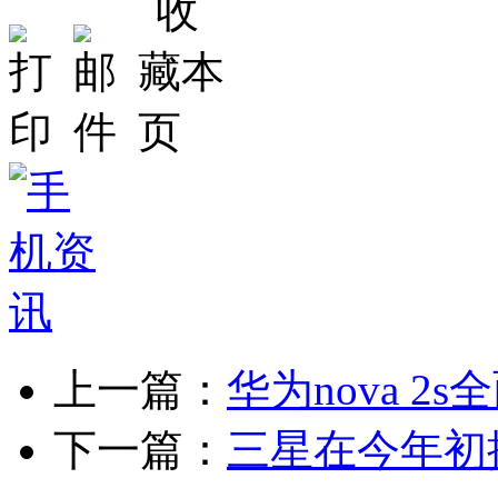
上一篇：
华为nova 2s
下一篇：
三星在今年初