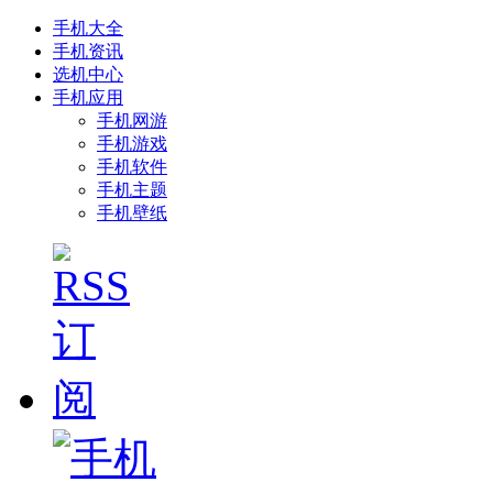
手机大全
手机资讯
选机中心
手机应用
手机网游
手机游戏
手机软件
手机主题
手机壁纸