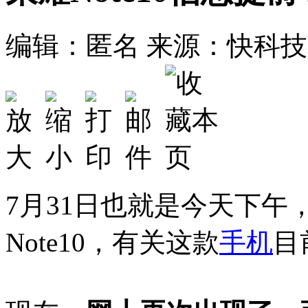
编辑：匿名
来源：快科技
7月31日也就是今天下午
Note10，有关这款
手机
目