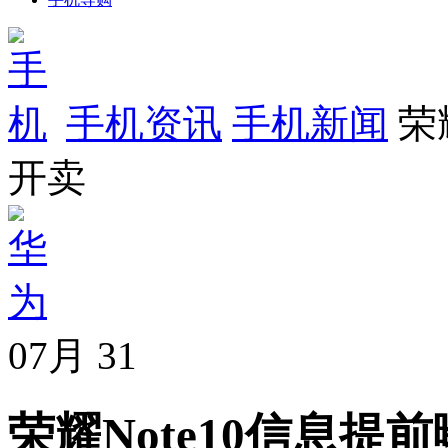
手机资讯
手机新闻
荣
开卖
07月
31
荣耀Note10信息提