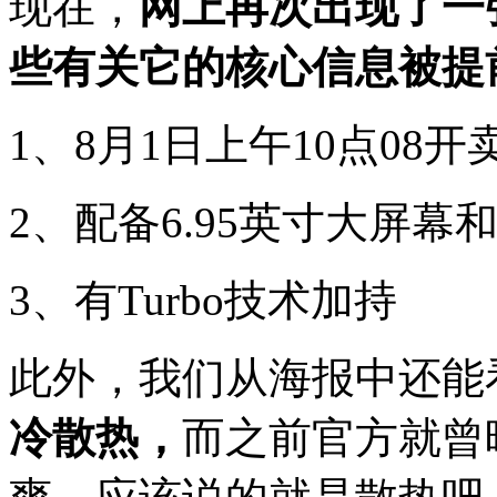
现在，
网上再次出现了一
些有关它的核心信息被提
1、8月1日上午10点08开卖
2、配备6.95英寸大屏幕和
3、有Turbo技术加持
此外，我们从海报中还能
冷散热，
而之前官方就曾