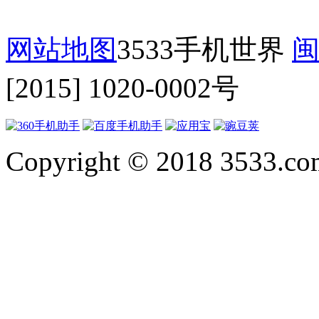
网站地图
3533手机世界
闽
[2015] 1020-0002号
Copyright © 2018 3533.com