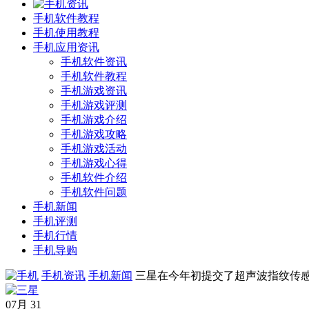
手机软件教程
手机使用教程
手机应用资讯
手机软件资讯
手机软件教程
手机游戏资讯
手机游戏评测
手机游戏介绍
手机游戏攻略
手机游戏活动
手机游戏心得
手机软件介绍
手机软件问题
手机新闻
手机评测
手机行情
手机导购
手机资讯
手机新闻
三星在今年初提交了超声波指纹传
07月
31