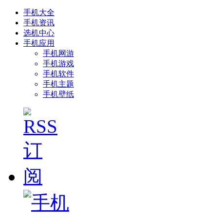
手机大全
手机资讯
选机中心
手机应用
手机网游
手机游戏
手机软件
手机主题
手机壁纸