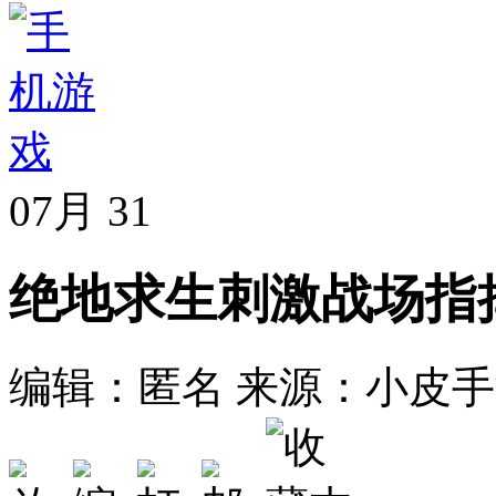
07月
31
绝地求生刺激战场指
编辑：匿名
来源：小皮手