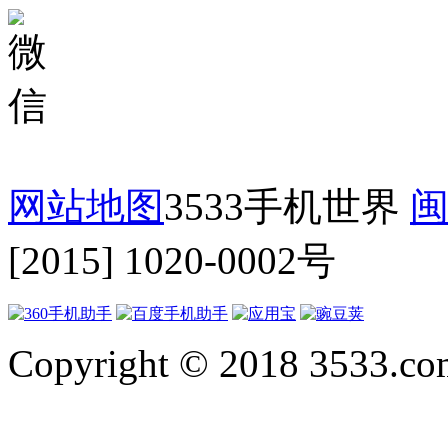
网站地图
3533手机世界
闽
[2015] 1020-0002号
Copyright © 2018 3533.com