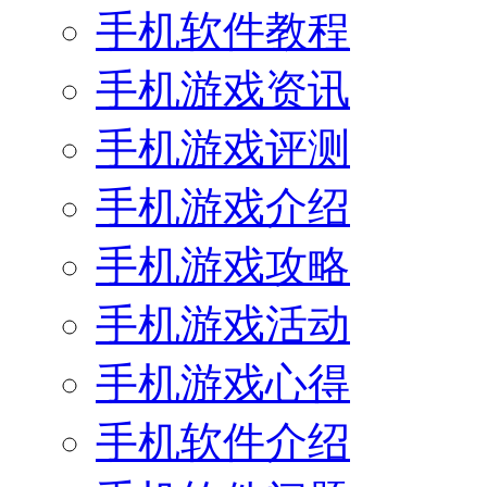
手机软件教程
手机游戏资讯
手机游戏评测
手机游戏介绍
手机游戏攻略
手机游戏活动
手机游戏心得
手机软件介绍