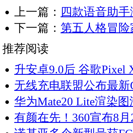
上一篇：
四款语音助手测试：
下一篇：
第五人格冒险
推荐阅读
升安卓9.0后 谷歌Pixe
无线充电联盟公布最新
华为Mate20 Lite渲染
有颜在先！360宣布8月