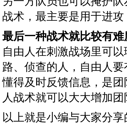
另一方队员也可以掩护队
战术，最主要是用于进攻
最后一种战术就比较有难
自由人在刺激战场里可以
路、侦查的人，自由人要
懂得及时反馈信息，是团
人战术就可以大大增加团
以上就是小编与大家分享