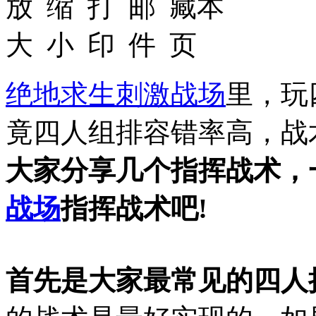
绝地求生刺激战场
里，玩
竟四人组排容错率高，战
大家分享几个指挥战术，
战场
指挥战术吧!
首先是大家最常见的四人