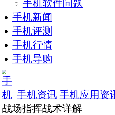
手机软件问题
手机新闻
手机评测
手机行情
手机导购
手机资讯
手机应用资
战场指挥战术详解