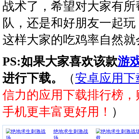
战术了，希望对大家有所
队，还是和好朋友一起玩
这样大家的吃鸡率自然就
PS:如果大家喜欢该款
游
进行下载。
（
安卓应用下
信力的应用下载排行榜，
手机更丰富更好用！
）
绝地求生刺激战
场