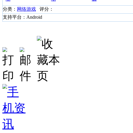
分类：
网络游戏
评分：
支持平台：Android