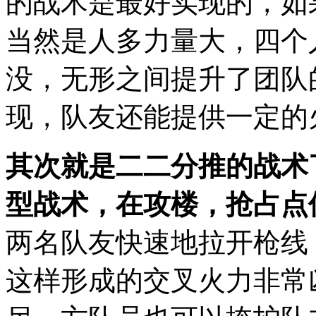
的战术是最好实现的，如
当然是人多力量大，四个
没，无形之间提升了团队
现，队友还能提供一定的
其次就是二二分推的战术
型战术，在攻楼，抢占点
两名队友快速地拉开枪线
这样形成的交叉火力非常