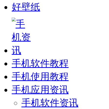
好壁纸
手机软件教程
手机使用教程
手机应用资讯
手机软件资讯