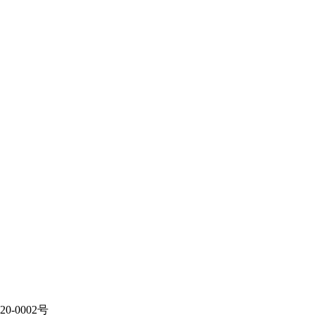
20-0002号