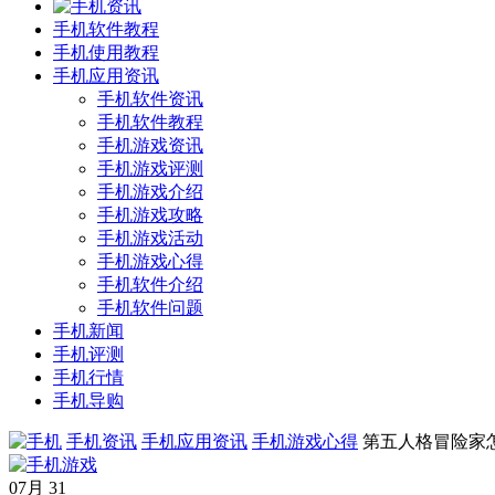
手机软件教程
手机使用教程
手机应用资讯
手机软件资讯
手机软件教程
手机游戏资讯
手机游戏评测
手机游戏介绍
手机游戏攻略
手机游戏活动
手机游戏心得
手机软件介绍
手机软件问题
手机新闻
手机评测
手机行情
手机导购
手机资讯
手机应用资讯
手机游戏心得
第五人格冒险家
07月
31