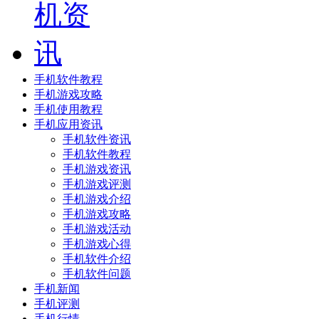
手机软件教程
手机游戏攻略
手机使用教程
手机应用资讯
手机软件资讯
手机软件教程
手机游戏资讯
手机游戏评测
手机游戏介绍
手机游戏攻略
手机游戏活动
手机游戏心得
手机软件介绍
手机软件问题
手机新闻
手机评测
手机行情