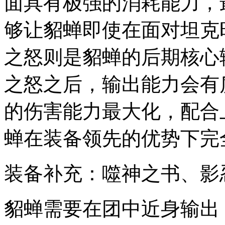
面具有极强的消耗能力，
够让貂蝉即使在面对坦克
之怒则是貂蝉的后期核心
之怒之后，输出能力会有
的伤害能力最大化，配合
蝉在装备领先的优势下完
装备补充：噬神之书、影
貂蝉需要在团中近身输出