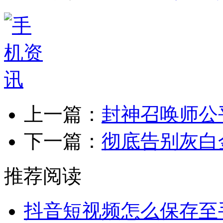
上一篇：
封神召唤师公
下一篇：
彻底告别灰白
推荐阅读
抖音短视频怎么保存至