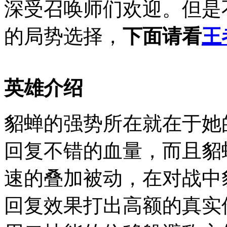
深受召唤师们欢迎。但是
的局势选择，
下面请看
王
英雄介绍
貂蝉的强势所在就在于她
回复不错的血量，而且貂
速的叠加被动，在对战中
回复效果打出高额的真实