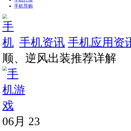
手机导购
手机资讯
手机应用资
顺、逆风出装推荐详解
06月
23