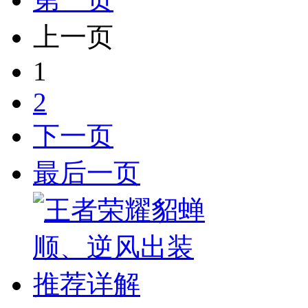
上一页
1
2
下一页
最后一页