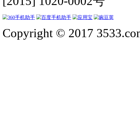
[2015] 1020-0002号
Copyright © 2017 3533.com