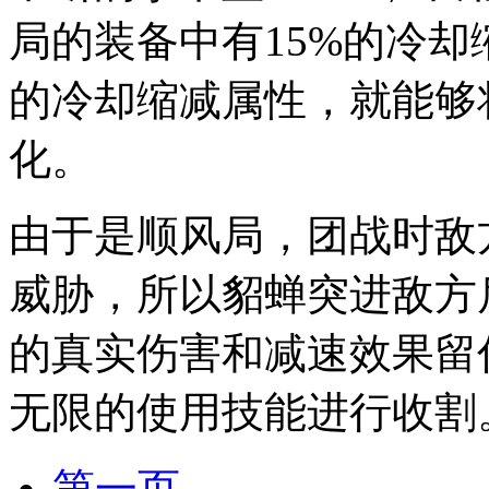
局的装备中有15%的冷却
的冷却缩减属性，就能够
化。
由于是顺风局，团战时敌
威胁，所以貂蝉突进敌方
的真实伤害和减速效果留
无限的使用技能进行收割
第一页