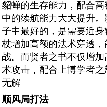
貂蝉的生存能力，配合高
中的续航能力大大提升。
子中最好的，是需要近身
杖增加高额的法术穿透，
战。而贤者之书不仅增加
术攻击，配合上博学者之
无解
顺风局打法