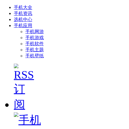
手机大全
手机资讯
选机中心
手机应用
手机网游
手机游戏
手机软件
手机主题
手机壁纸