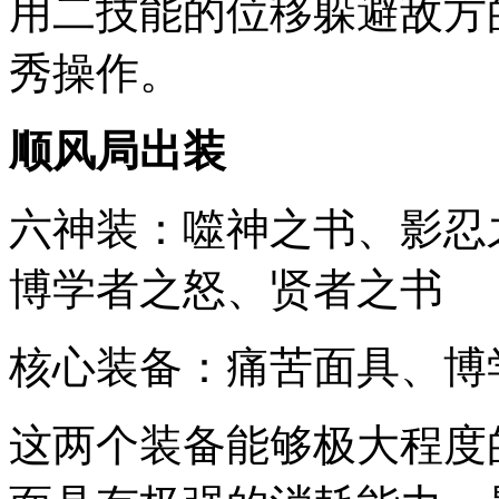
用二技能的位移躲避敌方
秀操作。
顺风局出装
六神装：噬神之书、影忍
博学者之怒、贤者之书
核心装备：痛苦面具、博
这两个装备能够极大程度