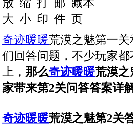
奇迹暖暖
荒漠之魅第一关
们回答问题，不少玩家都
上，
那么
奇迹暖暖
荒漠之
家带来第2关问答答案详
奇迹暖暖
荒漠之魅第2关