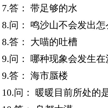
7.答： 带足够的水
8.问： 鸣沙山不会发出怎
8.答： 大喵的吐槽
9.问： 哪种现象会发生在
9.答： 海市蜃楼
10.问： 暖暖目前所处的