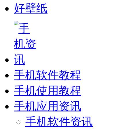
好壁纸
手机软件教程
手机使用教程
手机应用资讯
手机软件资讯