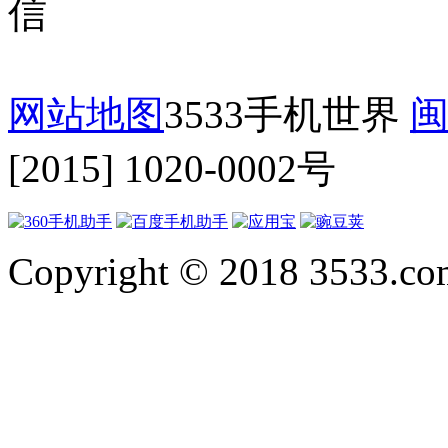
网站地图
3533手机世界
闽
[2015] 1020-0002号
Copyright © 2018 3533.com