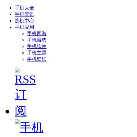
手机大全
手机资讯
选机中心
手机应用
手机网游
手机游戏
手机软件
手机主题
手机壁纸