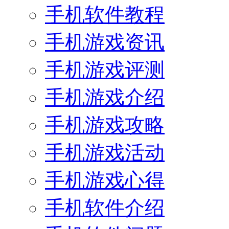
手机软件教程
手机游戏资讯
手机游戏评测
手机游戏介绍
手机游戏攻略
手机游戏活动
手机游戏心得
手机软件介绍