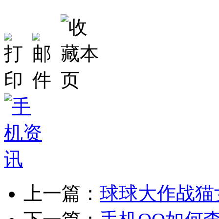
上一篇：
球球大作战猫