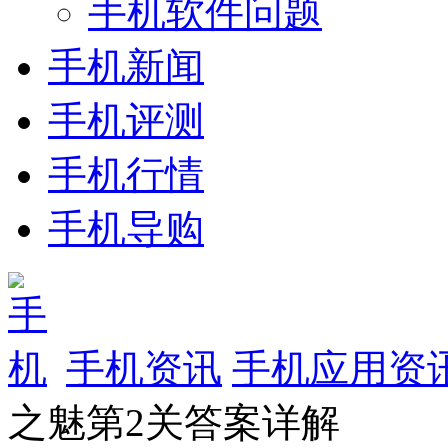
手机软件问题
手机新闻
手机评测
手机行情
手机导购
手机资讯
手机应用资
之魅第2关答案详解