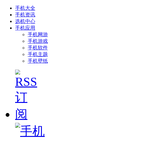
手机大全
手机资讯
选机中心
手机应用
手机网游
手机游戏
手机软件
手机主题
手机壁纸