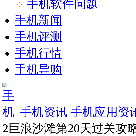
手机软件问题
手机新闻
手机评测
手机行情
手机导购
手机资讯
手机应用资
2巨浪沙滩第20天过关攻