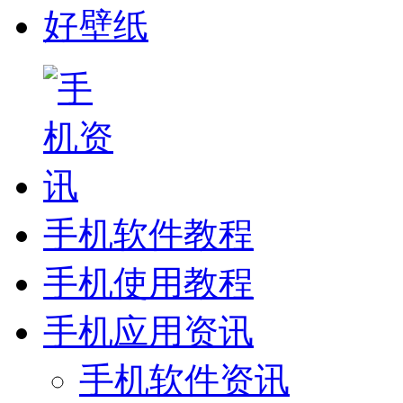
好壁纸
手机软件教程
手机使用教程
手机应用资讯
手机软件资讯