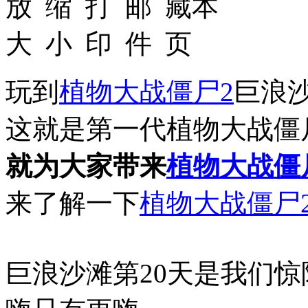
玩到
植物大战僵尸2
巨浪
这就是第一代植物大战僵
就为大家带来
植物大战僵
来了解一下
植物大战僵尸
巨浪沙滩第20天是我们惊