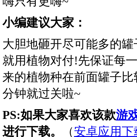
嗨只有更嗨~
小编建议大家：
大胆地砸开尽可能多的罐
就用植物对付!先保证每
来的植物种在前面罐子比
分钟就过关啦~
PS:如果大家喜欢该款
游
进行下载。
（
安卓应用下