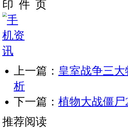
上一篇：
皇室战争三大
析
下一篇：
植物大战僵尸
推荐阅读