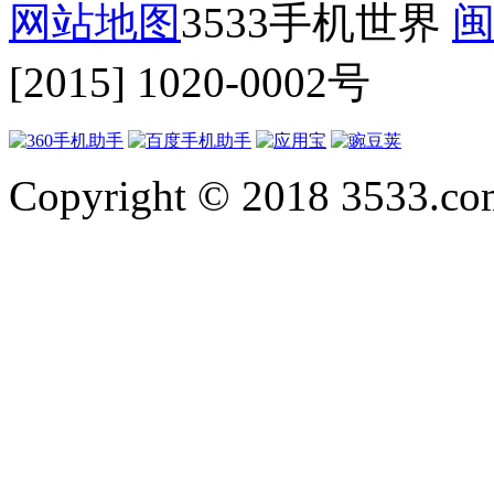
网站地图
3533手机世界
闽
[2015] 1020-0002号
Copyright © 2018 3533.com