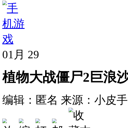
01月
29
植物大战僵尸2巨浪沙
编辑：匿名
来源：小皮手