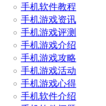
手机软件教程
手机游戏资讯
手机游戏评测
手机游戏介绍
手机游戏攻略
手机游戏活动
手机游戏心得
手机软件介绍