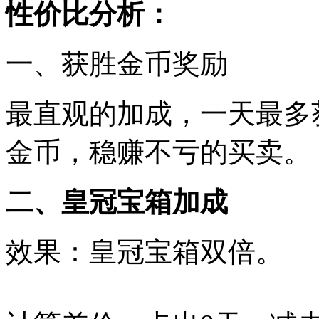
性价比分析：
一、获胜金币奖励
最直观的加成，一天最多获得
金币，稳赚不亏的买卖。
二、皇冠宝箱加成
效果：皇冠宝箱双倍。