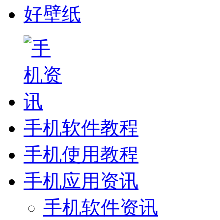
好壁纸
手机软件教程
手机使用教程
手机应用资讯
手机软件资讯