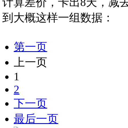
计算差价，卡出8天，减
到大概这样一组数据：
第一页
上一页
1
2
下一页
最后一页