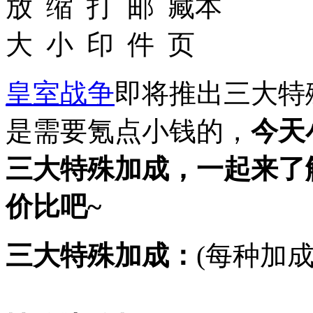
皇室战争
即将推出三大特
是需要氪点小钱的，
今天
三大特殊加成，一起来了
价比吧~
三大特殊加成：
(每种加成