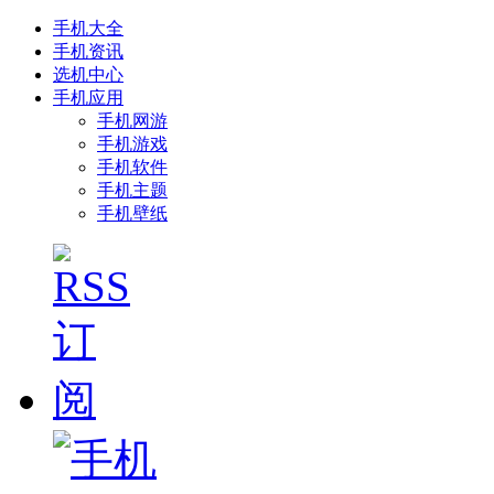
手机大全
手机资讯
选机中心
手机应用
手机网游
手机游戏
手机软件
手机主题
手机壁纸