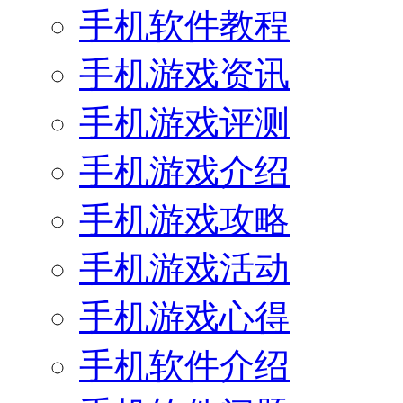
手机软件教程
手机游戏资讯
手机游戏评测
手机游戏介绍
手机游戏攻略
手机游戏活动
手机游戏心得
手机软件介绍