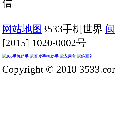
网站地图
3533手机世界
闽
[2015] 1020-0002号
Copyright © 2018 3533.com