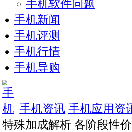
手机软件问题
手机新闻
手机评测
手机行情
手机导购
手机资讯
手机应用资
特殊加成解析 各阶段性