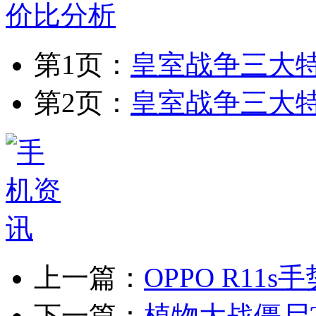
第1页：
皇室战争三大
第2页：
皇室战争三大
上一篇：
OPPO R11
下一篇：
植物大战僵尸