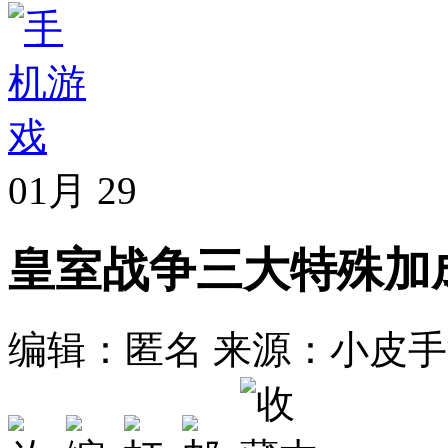
01月
29
皇室战争三大特殊加
编辑：匿名
来源：小皮手