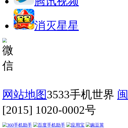
腾讯视频
消灭星星
网站地图
3533手机世界
闽
[2015] 1020-0002号