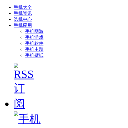
手机大全
手机资讯
选机中心
手机应用
手机网游
手机游戏
手机软件
手机主题
手机壁纸