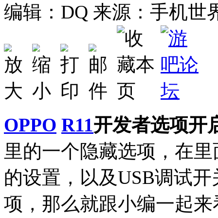
编辑：DQ
来源：手机世
OPPO
R11
开发者选项开
里的一个隐藏选项，在里
的设置，以及USB调试
项，那么就跟小编一起来