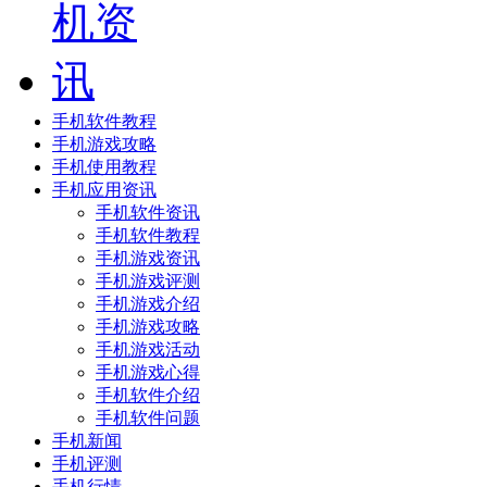
手机软件教程
手机游戏攻略
手机使用教程
手机应用资讯
手机软件资讯
手机软件教程
手机游戏资讯
手机游戏评测
手机游戏介绍
手机游戏攻略
手机游戏活动
手机游戏心得
手机软件介绍
手机软件问题
手机新闻
手机评测
手机行情