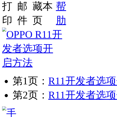
第1页：
R11开发者选
第2页：
R11开发者选