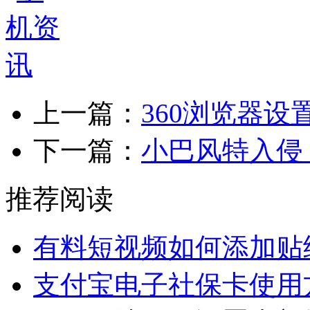
上一篇：
360浏览器
下一篇：
小巴风特入侵
推荐阅读
有料短视频如何添加贴
支付宝电子社保卡使用