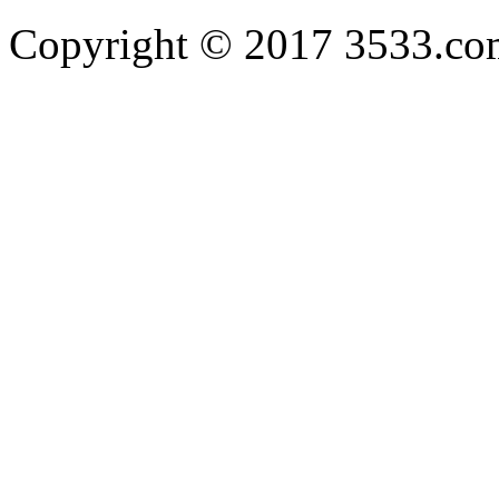
Copyright © 2017 3533.com