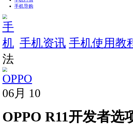
手机导购
手机资讯
手机使用教
法
06月
10
OPPO R11开发者