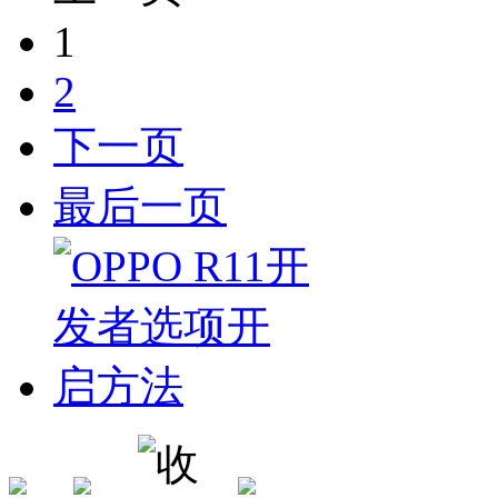
1
2
下一页
最后一页